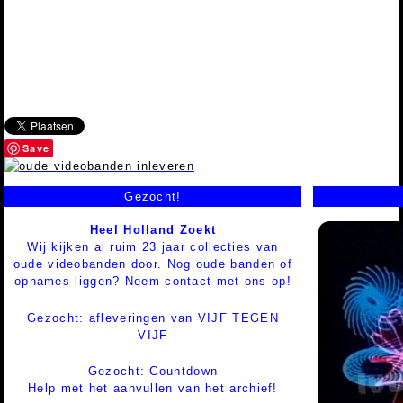
Save
Gezocht!
Heel Holland Zoekt
Wij kijken al ruim 23 jaar collecties van
oude videobanden door. Nog oude banden of
opnames liggen? Neem contact met ons op!
Gezocht: afleveringen van VIJF TEGEN
VIJF
Gezocht: Countdown
Help met het aanvullen van het archief!