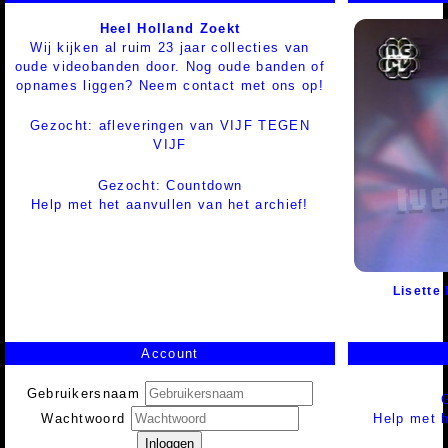
Heel Holland Zoekt
Wij kijken al ruim 23 jaar collecties van
oude videobanden door. Nog oude banden of
opnames liggen? Neem contact met ons op!
Gezocht: afleveringen van VIJF TEGEN
VIJF
Gezocht: Countdown
Help met het aanvullen van het archief!
Lisette 
Account
Gebruikersnaam
Help met h
Wachtwoord
Inloggen