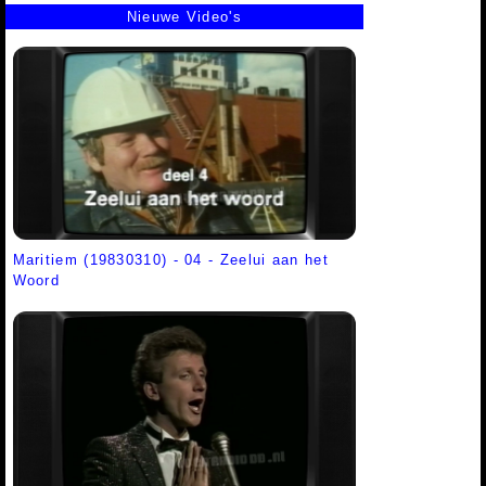
Nieuwe Video's
Maritiem (19830310) - 04 - Zeelui aan het
Woord