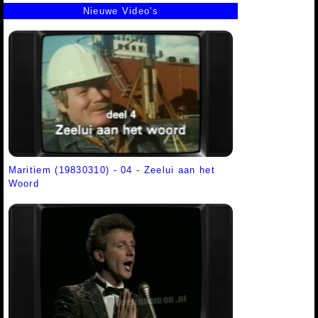
Nieuwe Video's
Maritiem (19830310) - 04 - Zeelui aan het
Woord