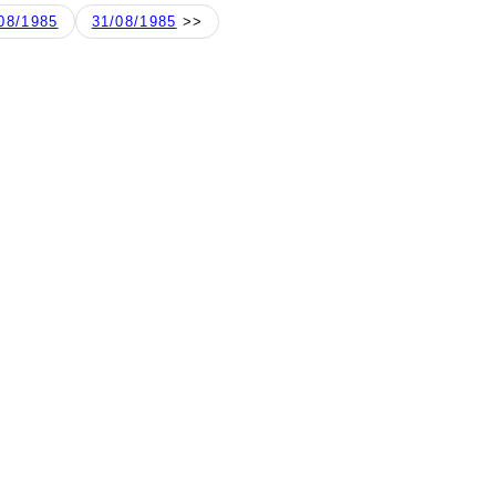
08/1985
31/08/1985
>>