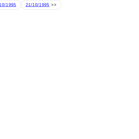
10/1995
21/10/1995
>>