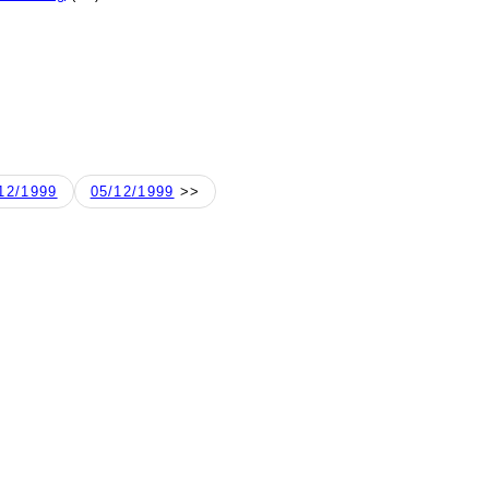
12/1999
05/12/1999
>>