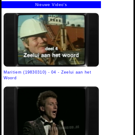
Nieuwe Video's
Maritiem (19830310) - 04 - Zeelui aan het
Woord