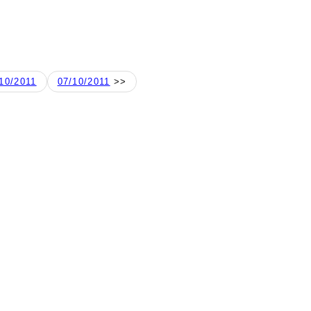
10/2011
07/10/2011
>>