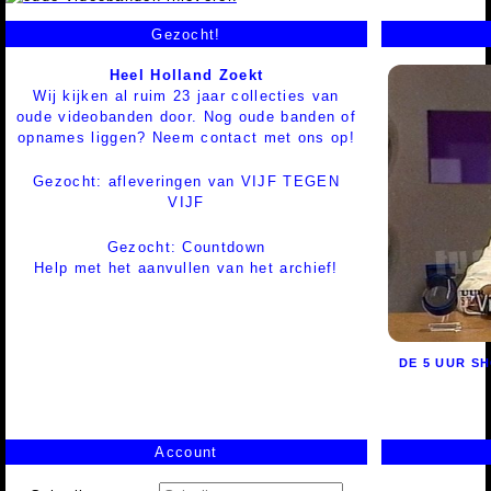
Gezocht!
Heel Holland Zoekt
Wij kijken al ruim 23 jaar collecties van
oude videobanden door. Nog oude banden of
opnames liggen? Neem contact met ons op!
Gezocht: afleveringen van VIJF TEGEN
VIJF
Gezocht: Countdown
Help met het aanvullen van het archief!
DE 5 UUR S
Account