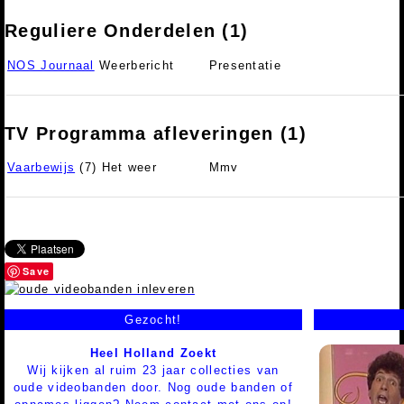
Reguliere Onderdelen (1)
NOS Journaal
Weerbericht
Presentatie
TV Programma afleveringen (1)
Vaarbewijs
(7) Het weer
Mmv
Save
Gezocht!
Heel Holland Zoekt
Wij kijken al ruim 23 jaar collecties van
oude videobanden door. Nog oude banden of