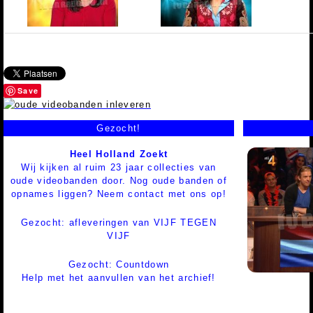
Save
Gezocht!
Heel Holland Zoekt
Wij kijken al ruim 23 jaar collecties van
oude videobanden door. Nog oude banden of
opnames liggen? Neem contact met ons op!
Gezocht: afleveringen van VIJF TEGEN
VIJF
Gezocht: Countdown
Help met het aanvullen van het archief!