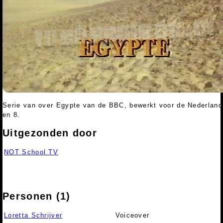
Serie van over Egypte van de BBC, bewerkt voor de Nederlands
en 8.
Uitgezonden door
NOT School TV
Personen (1)
Loretta Schrijver
Voiceover