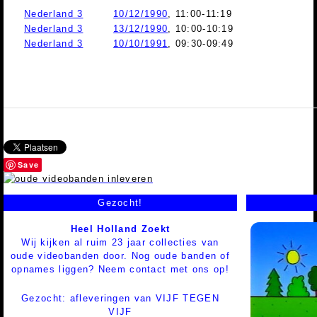
Nederland 3
10/12/1990
, 11:00-11:19
Nederland 3
13/12/1990
, 10:00-10:19
Nederland 3
10/10/1991
, 09:30-09:49
Save
Gezocht!
Heel Holland Zoekt
Wij kijken al ruim 23 jaar collecties van
oude videobanden door. Nog oude banden of
opnames liggen? Neem contact met ons op!
Gezocht: afleveringen van VIJF TEGEN
VIJF