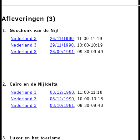
Afleveringen (3)
1.
Geschenk van de Nijl
Nederland 3
26/11/1990
, 11:00-11:19
Nederland 3
29/11/1990
, 10:00-10:19
Nederland 3
26/09/1991
, 09:30-09:49
2.
Caïro en de Nijldelta
Nederland 3
03/12/1990
, 11:00-11:18
Nederland 3
06/12/1990
, 10:00-10:18
Nederland 3
03/10/1991
, 09:30-09:48
3.
Luxor en het toerisme