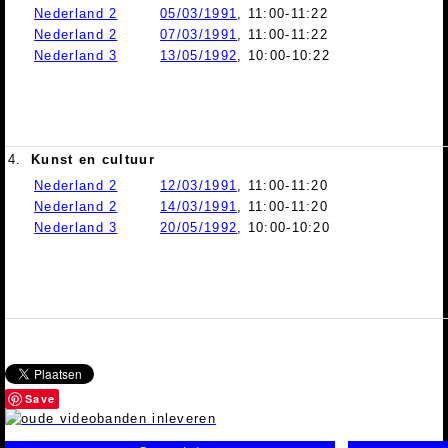
Nederland 2
05/03/1991
, 11:00-11:22
Nederland 2
07/03/1991
, 11:00-11:22
Nederland 3
13/05/1992
, 10:00-10:22
4.
Kunst en cultuur
Nederland 2
12/03/1991
, 11:00-11:20
Nederland 2
14/03/1991
, 11:00-11:20
Nederland 3
20/05/1992
, 10:00-10:20
Save