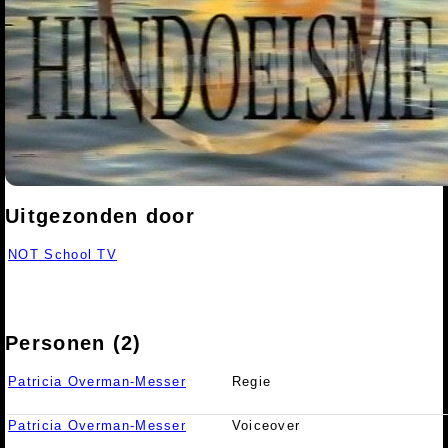
Uitgezonden door
NOT School TV
Personen (2)
Patricia Overman-Messer
Regie
Patricia Overman-Messer
Voiceover