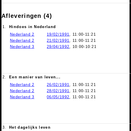
Afleveringen (4)
1.
Hindoes in Nederland
Nederland 2
19/02/1991
, 11:00-11:21
Nederland 2
21/02/1991
, 11:00-11:21
Nederland 3
29/04/1992
, 10:00-10:21
2.
Een manier van leven...
Nederland 2
26/02/1991
, 11:00-11:21
Nederland 2
28/02/1991
, 11:00-11:21
Nederland 3
06/05/1992
, 11:00-11:21
3.
Het dagelijks leven