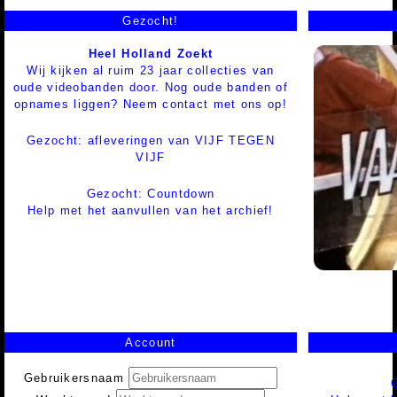
Gezocht!
Heel Holland Zoekt
Wij kijken al ruim 23 jaar collecties van
oude videobanden door. Nog oude banden of
opnames liggen? Neem contact met ons op!
Gezocht: afleveringen van VIJF TEGEN
VIJF
Gezocht: Countdown
Help met het aanvullen van het archief!
Account
Gebruikersnaam