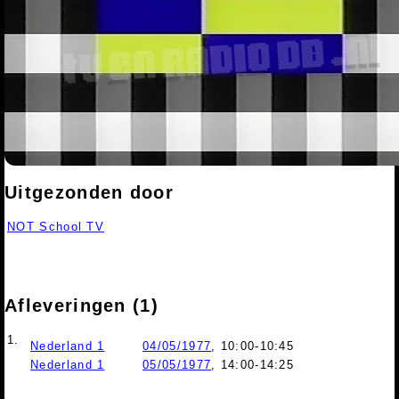
Uitgezonden door
NOT School TV
Afleveringen (1)
1.
Nederland 1
04/05/1977
, 10:00-10:45
Nederland 1
05/05/1977
, 14:00-14:25