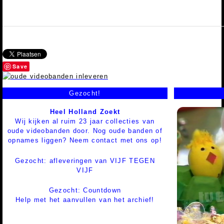
Save
Gezocht!
Heel Holland Zoekt
Wij kijken al ruim 23 jaar collecties van
oude videobanden door. Nog oude banden of
opnames liggen? Neem contact met ons op!
Gezocht: afleveringen van VIJF TEGEN
VIJF
Gezocht: Countdown
Help met het aanvullen van het archief!