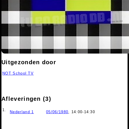
Uitgezonden door
NOT School TV
Afleveringen (3)
1.
Nederland 1
05/06/1980
, 14:00-14:30