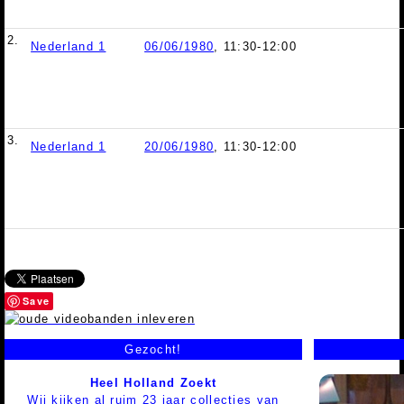
2.
Nederland 1
06/06/1980
, 11:30-12:00
3.
Nederland 1
20/06/1980
, 11:30-12:00
Save
Gezocht!
Heel Holland Zoekt
Wij kijken al ruim 23 jaar collecties van