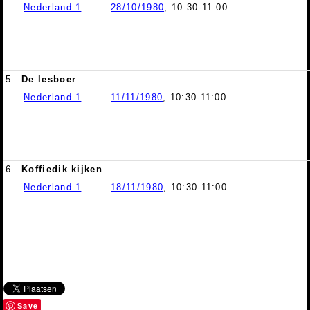
Nederland 1
28/10/1980
, 10:30-11:00
5.
De lesboer
Nederland 1
11/11/1980
, 10:30-11:00
6.
Koffiedik kijken
Nederland 1
18/11/1980
, 10:30-11:00
Save