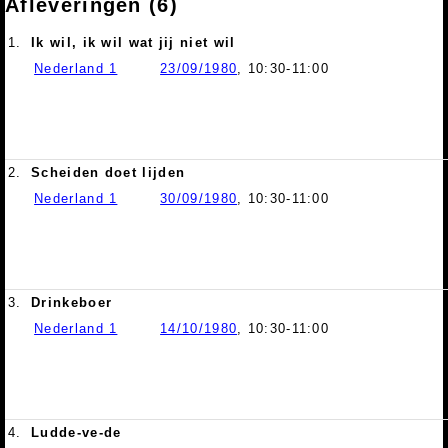
Afleveringen (6)
1.
Ik wil, ik wil wat jij niet wil
Nederland 1
23/09/1980
, 10:30-11:00
2.
Scheiden doet lijden
Nederland 1
30/09/1980
, 10:30-11:00
3.
Drinkeboer
Nederland 1
14/10/1980
, 10:30-11:00
4.
Ludde-ve-de