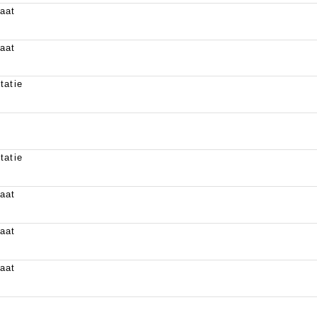
aat
aat
tatie
tatie
aat
aat
aat