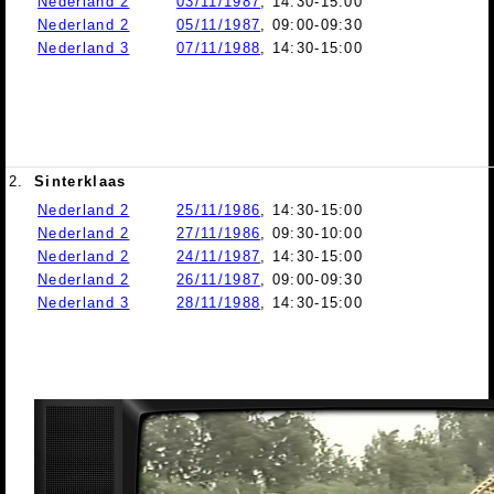
Nederland 2
03/11/1987
, 14:30-15:00
Nederland 2
05/11/1987
, 09:00-09:30
Nederland 3
07/11/1988
, 14:30-15:00
2.
Sinterklaas
Nederland 2
25/11/1986
, 14:30-15:00
Nederland 2
27/11/1986
, 09:30-10:00
Nederland 2
24/11/1987
, 14:30-15:00
Nederland 2
26/11/1987
, 09:00-09:30
Nederland 3
28/11/1988
, 14:30-15:00