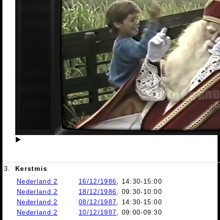
▶
3.
Kerstmis
Nederland 2
16/12/1986
, 14:30-15:00
Nederland 2
18/12/1986
, 09:30-10:00
Nederland 2
08/12/1987
, 14:30-15:00
Nederland 2
10/12/1987
, 09:00-09:30