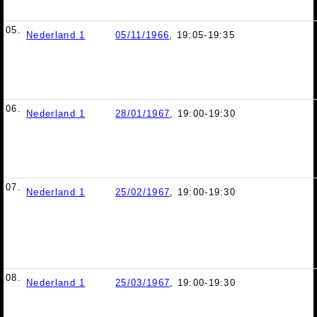
05.
Nederland 1
05/11/1966
, 19:05-19:35
06.
Nederland 1
28/01/1967
, 19:00-19:30
07.
Nederland 1
25/02/1967
, 19:00-19:30
08.
Nederland 1
25/03/1967
, 19:00-19:30