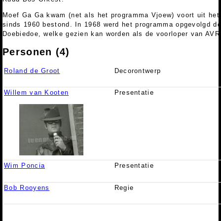
Moef Ga Ga kwam (net als het programma Vjoew) voort uit het
sinds 1960 bestond. In 1968 werd het programma opgevolgd d
Doebiedoe, welke gezien kan worden als de voorloper van AVR
Personen (4)
Roland de Groot
Decorontwerp
Willem van Kooten
Presentatie
Wim Poncia
Presentatie
Bob Rooyens
Regie