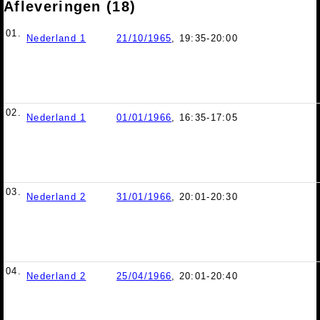
Afleveringen (18)
01.
Nederland 1
21/10/1965
, 19:35-20:00
02.
Nederland 1
01/01/1966
, 16:35-17:05
03.
Nederland 2
31/01/1966
, 20:01-20:30
04.
Nederland 2
25/04/1966
, 20:01-20:40