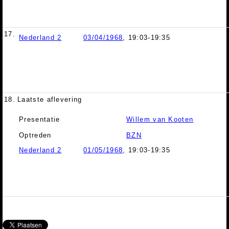
17.
Nederland 2
03/04/1968
, 19:03-19:35
18.
Laatste aflevering
Presentatie
Willem van Kooten
Optreden
BZN
Nederland 2
01/05/1968
, 19:03-19:35