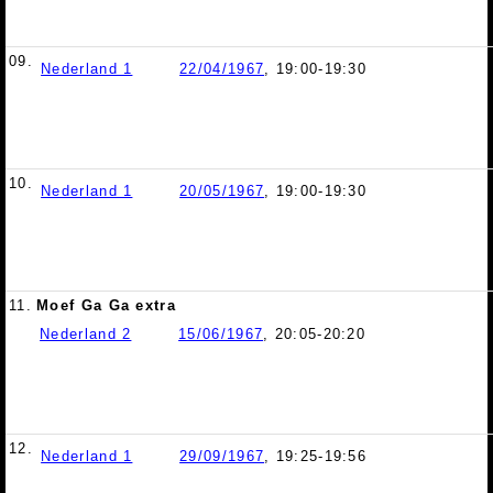
09.
Nederland 1
22/04/1967
, 19:00-19:30
10.
Nederland 1
20/05/1967
, 19:00-19:30
11.
Moef Ga Ga extra
Nederland 2
15/06/1967
, 20:05-20:20
12.
Nederland 1
29/09/1967
, 19:25-19:56