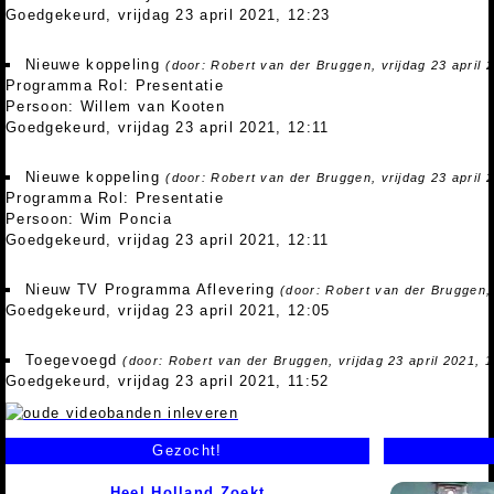
Goedgekeurd, vrijdag 23 april 2021, 12:23
Nieuwe koppeling
(door: Robert van der Bruggen, vrijdag 23 april 
Programma Rol: Presentatie
Persoon: Willem van Kooten
Goedgekeurd, vrijdag 23 april 2021, 12:11
Nieuwe koppeling
(door: Robert van der Bruggen, vrijdag 23 april 
Programma Rol: Presentatie
Persoon: Wim Poncia
Goedgekeurd, vrijdag 23 april 2021, 12:11
Nieuw TV Programma Aflevering
(door: Robert van der Bruggen, 
Goedgekeurd, vrijdag 23 april 2021, 12:05
Toegevoegd
(door: Robert van der Bruggen, vrijdag 23 april 2021, 1
Goedgekeurd, vrijdag 23 april 2021, 11:52
Gezocht!
Heel Holland Zoekt