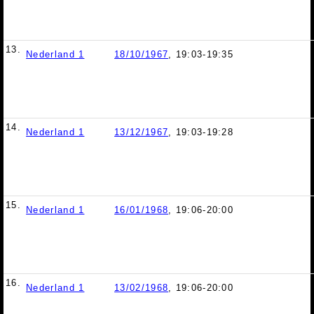
13.
Nederland 1
18/10/1967
, 19:03-19:35
14.
Nederland 1
13/12/1967
, 19:03-19:28
15.
Nederland 1
16/01/1968
, 19:06-20:00
16.
Nederland 1
13/02/1968
, 19:06-20:00