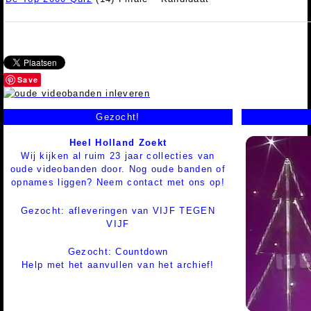
Save
Gezocht!
Heel Holland Zoekt
Wij kijken al ruim 23 jaar collecties van
oude videobanden door. Nog oude banden of
opnames liggen? Neem contact met ons op!
Gezocht: afleveringen van VIJF TEGEN
VIJF
Gezocht: Countdown
Help met het aanvullen van het archief!