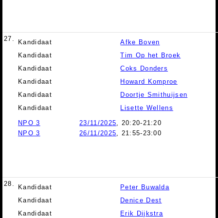
27.
Kandidaat
Afke Boven
Kandidaat
Tim Op het Broek
Kandidaat
Coks Donders
Kandidaat
Howard Komproe
Kandidaat
Doortje Smithuijsen
Kandidaat
Lisette Wellens
NPO 3
23/11/2025
, 20:20-21:20
NPO 3
26/11/2025
, 21:55-23:00
28.
Kandidaat
Peter Buwalda
Kandidaat
Denice Dest
Kandidaat
Erik Dijkstra