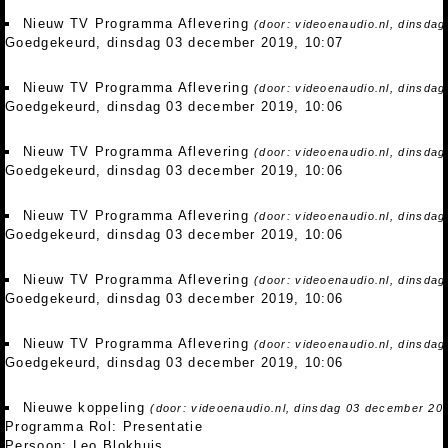
Nieuw TV Programma Aflevering
(door: videoenaudio.nl, dinsda
Goedgekeurd, dinsdag 03 december 2019, 10:07
Nieuw TV Programma Aflevering
(door: videoenaudio.nl, dinsda
Goedgekeurd, dinsdag 03 december 2019, 10:06
Nieuw TV Programma Aflevering
(door: videoenaudio.nl, dinsda
Goedgekeurd, dinsdag 03 december 2019, 10:06
Nieuw TV Programma Aflevering
(door: videoenaudio.nl, dinsda
Goedgekeurd, dinsdag 03 december 2019, 10:06
Nieuw TV Programma Aflevering
(door: videoenaudio.nl, dinsda
Goedgekeurd, dinsdag 03 december 2019, 10:06
Nieuw TV Programma Aflevering
(door: videoenaudio.nl, dinsda
Goedgekeurd, dinsdag 03 december 2019, 10:06
Nieuwe koppeling
(door: videoenaudio.nl, dinsdag 03 december 20
Programma Rol: Presentatie
Persoon: Leo Blokhuis