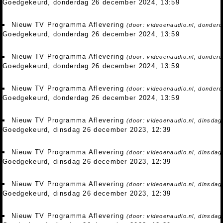
Goedgekeurd, donderdag 26 december 2024, 13:59
Nieuw TV Programma Aflevering
(door: videoenaudio.nl, donder
Goedgekeurd, donderdag 26 december 2024, 13:59
Nieuw TV Programma Aflevering
(door: videoenaudio.nl, donder
Goedgekeurd, donderdag 26 december 2024, 13:59
Nieuw TV Programma Aflevering
(door: videoenaudio.nl, donder
Goedgekeurd, donderdag 26 december 2024, 13:59
Nieuw TV Programma Aflevering
(door: videoenaudio.nl, dinsda
Goedgekeurd, dinsdag 26 december 2023, 12:39
Nieuw TV Programma Aflevering
(door: videoenaudio.nl, dinsda
Goedgekeurd, dinsdag 26 december 2023, 12:39
Nieuw TV Programma Aflevering
(door: videoenaudio.nl, dinsda
Goedgekeurd, dinsdag 26 december 2023, 12:39
Nieuw TV Programma Aflevering
(door: videoenaudio.nl, dinsda