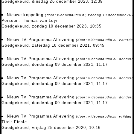
Goedgekeurd, dinsdag 26 december 2023, 12:39
Nieuwe koppeling
(door: videoenaudio.nl, zondag 10 december 202
Persoon: Thomas van Luyn
Goedgekeurd, zondag 10 december 2023, 10:35
Nieuw TV Programma Aflevering
(door: videoenaudio.nl, zaterd
Goedgekeurd, zaterdag 18 december 2021, 09:45
Nieuw TV Programma Aflevering
(door: videoenaudio.nl, donder
Goedgekeurd, donderdag 09 december 2021, 11:17
Nieuw TV Programma Aflevering
(door: videoenaudio.nl, donder
Goedgekeurd, donderdag 09 december 2021, 11:17
Nieuw TV Programma Aflevering
(door: videoenaudio.nl, donder
Goedgekeurd, donderdag 09 december 2021, 11:17
Nieuw TV Programma Aflevering
(door: videoenaudio.nl, vrijdag
Titel: Finale
Goedgekeurd, vrijdag 25 december 2020, 10:16