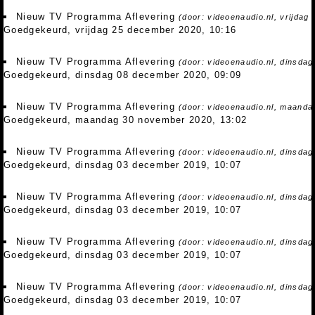
Nieuw TV Programma Aflevering
(door: videoenaudio.nl, vrijdag
Goedgekeurd, vrijdag 25 december 2020, 10:16
Nieuw TV Programma Aflevering
(door: videoenaudio.nl, dinsda
Goedgekeurd, dinsdag 08 december 2020, 09:09
Nieuw TV Programma Aflevering
(door: videoenaudio.nl, maanda
Goedgekeurd, maandag 30 november 2020, 13:02
Nieuw TV Programma Aflevering
(door: videoenaudio.nl, dinsda
Goedgekeurd, dinsdag 03 december 2019, 10:07
Nieuw TV Programma Aflevering
(door: videoenaudio.nl, dinsda
Goedgekeurd, dinsdag 03 december 2019, 10:07
Nieuw TV Programma Aflevering
(door: videoenaudio.nl, dinsda
Goedgekeurd, dinsdag 03 december 2019, 10:07
Nieuw TV Programma Aflevering
(door: videoenaudio.nl, dinsda
Goedgekeurd, dinsdag 03 december 2019, 10:07