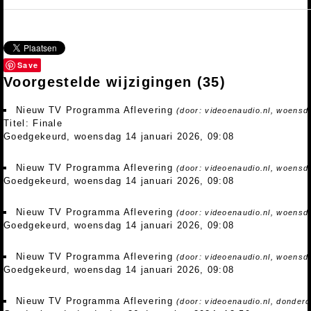
Save
Voorgestelde wijzigingen
(35)
Nieuw TV Programma Aflevering
(door: videoenaudio.nl, woensda
Titel: Finale
Goedgekeurd, woensdag 14 januari 2026, 09:08
Nieuw TV Programma Aflevering
(door: videoenaudio.nl, woensda
Goedgekeurd, woensdag 14 januari 2026, 09:08
Nieuw TV Programma Aflevering
(door: videoenaudio.nl, woensda
Goedgekeurd, woensdag 14 januari 2026, 09:08
Nieuw TV Programma Aflevering
(door: videoenaudio.nl, woensda
Goedgekeurd, woensdag 14 januari 2026, 09:08
Nieuw TV Programma Aflevering
(door: videoenaudio.nl, donder