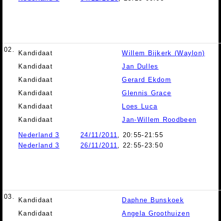
02.
Kandidaat
Willem Bijkerk (Waylon)
Kandidaat
Jan Dulles
Kandidaat
Gerard Ekdom
Kandidaat
Glennis Grace
Kandidaat
Loes Luca
Kandidaat
Jan-Willem Roodbeen
Nederland 3
24/11/2011
, 20:55-21:55
Nederland 3
26/11/2011
, 22:55-23:50
03.
Kandidaat
Daphne Bunskoek
Kandidaat
Angela Groothuizen