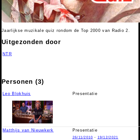
Jaarlijkse muzikale quiz rondom de Top 2000 van Radio 2.
Uitgezonden door
NTR
Personen (3)
Leo Blokhuis
Presentatie
Matthijs van Nieuwkerk
Presentatie
26/11/2010
-
19/12/2021