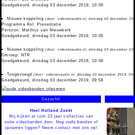
Goedgekeurd, dinsdag 03 december 2019, 10:06
Nieuwe koppeling
(door: videoenaudio.nl, dinsdag 03 december 20
Programma Rol: Presentatie
Persoon: Matthijs van Nieuwkerk
Goedgekeurd, dinsdag 03 december 2019, 10:06
Nieuwe koppeling
(door: videoenaudio.nl, dinsdag 03 december 20
Omroep: NTR
Goedgekeurd, dinsdag 03 december 2019, 10:06
Toegevoegd
(door: videoenaudio.nl, dinsdag 03 december 2019, 09:
Goedgekeurd, dinsdag 03 december 2019, 09:58
Gezocht!
Heel Holland Zoekt
Wij kijken al ruim 23 jaar collecties van
oude videobanden door. Nog oude banden of
opnames liggen? Neem contact met ons op!