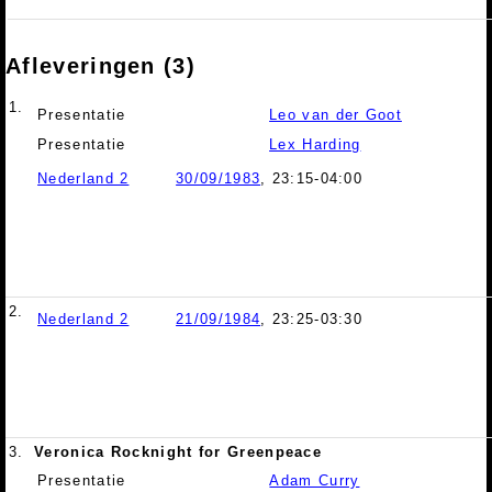
Afleveringen (3)
1.
Presentatie
Leo van der Goot
Presentatie
Lex Harding
Nederland 2
30/09/1983
, 23:15-04:00
2.
Nederland 2
21/09/1984
, 23:25-03:30
3.
Veronica Rocknight for Greenpeace
Presentatie
Adam Curry