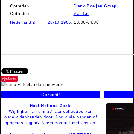
Optreden
Frank Boeijen Groep
Optreden
Mai-Tai
Nederland 2
26/10/1985
, 23:00-04:00
Save
Gezocht!
Heel Holland Zoekt
Wij kijken al ruim 23 jaar collecties van
oude videobanden door. Nog oude banden of
opnames liggen? Neem contact met ons op!