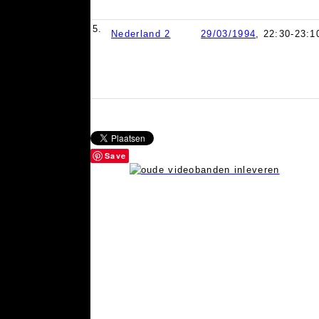
5.
Nederland 2
29/03/1994
, 22:30-23:1
Save