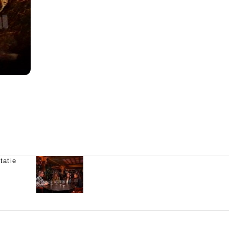
tatie