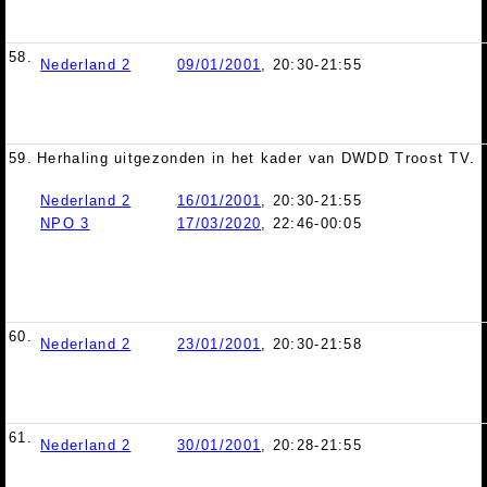
58.
Nederland 2
09/01/2001
, 20:30-21:55
59.
Herhaling uitgezonden in het kader van DWDD Troost TV.
Nederland 2
16/01/2001
, 20:30-21:55
NPO 3
17/03/2020
, 22:46-00:05
60.
Nederland 2
23/01/2001
, 20:30-21:58
61.
Nederland 2
30/01/2001
, 20:28-21:55