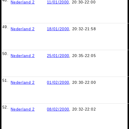
48.
Nederland 2
11/01/2000
, 20:30-22:00
49.
Nederland 2
18/01/2000
, 20:32-21:58
50.
Nederland 2
25/01/2000
, 20:35-22:05
51.
Nederland 2
01/02/2000
, 20:30-22:00
52.
Nederland 2
08/02/2000
, 20:32-22:02