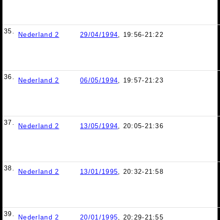
35.
Nederland 2
29/04/1994
, 19:56-21:22
36.
Nederland 2
06/05/1994
, 19:57-21:23
37.
Nederland 2
13/05/1994
, 20:05-21:36
38.
Nederland 2
13/01/1995
, 20:32-21:58
39.
Nederland 2
20/01/1995
, 20:29-21:55