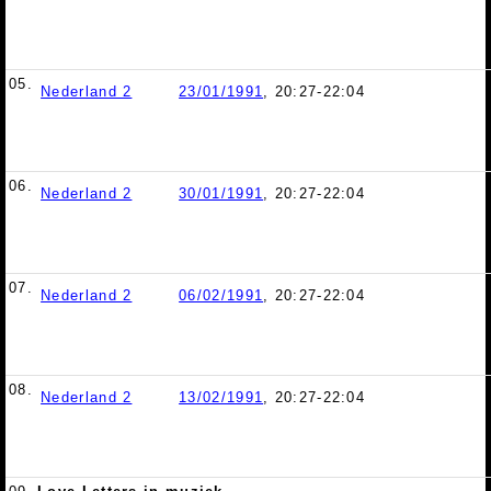
05.
Nederland 2
23/01/1991
, 20:27-22:04
06.
Nederland 2
30/01/1991
, 20:27-22:04
07.
Nederland 2
06/02/1991
, 20:27-22:04
08.
Nederland 2
13/02/1991
, 20:27-22:04