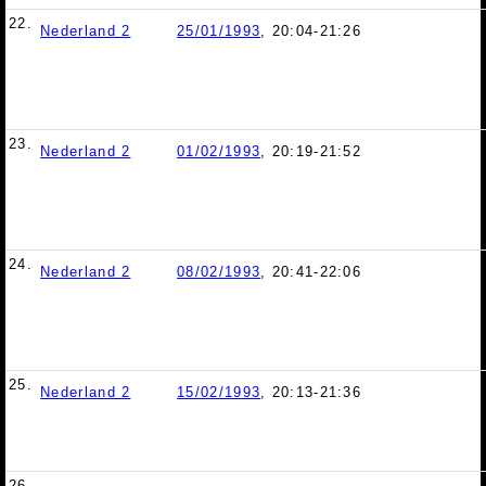
22.
Nederland 2
25/01/1993
, 20:04-21:26
23.
Nederland 2
01/02/1993
, 20:19-21:52
24.
Nederland 2
08/02/1993
, 20:41-22:06
25.
Nederland 2
15/02/1993
, 20:13-21:36
26.