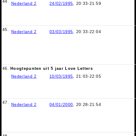
44.
Nederland 2
24/02/1995
, 20:33-21:59
45.
Nederland 2
03/03/1995
, 20:33-22:04
46.
Hoogtepunten uit 5 jaar Love Letters
Nederland 2
10/03/1995
, 21:03-22:05
47.
Nederland 2
04/01/2000
, 20:28-21:54