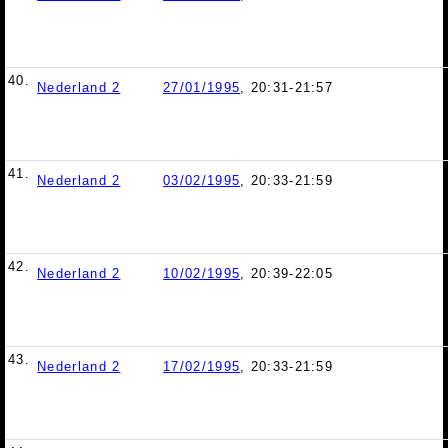
40.
Nederland 2
27/01/1995
, 20:31-21:57
41.
Nederland 2
03/02/1995
, 20:33-21:59
42.
Nederland 2
10/02/1995
, 20:39-22:05
43.
Nederland 2
17/02/1995
, 20:33-21:59