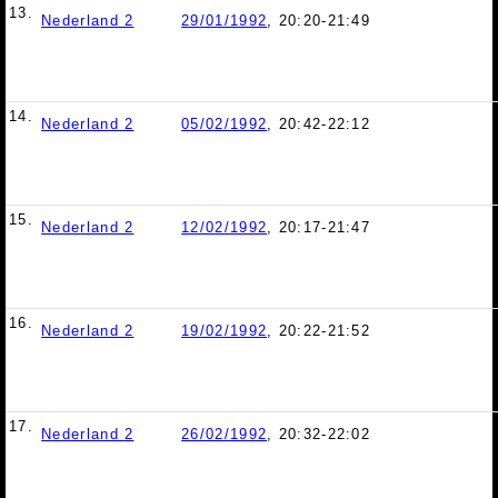
13.
Nederland 2
29/01/1992
, 20:20-21:49
14.
Nederland 2
05/02/1992
, 20:42-22:12
15.
Nederland 2
12/02/1992
, 20:17-21:47
16.
Nederland 2
19/02/1992
, 20:22-21:52
17.
Nederland 2
26/02/1992
, 20:32-22:02