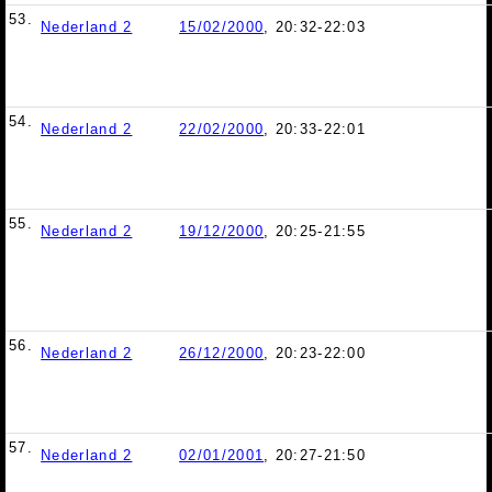
53.
Nederland 2
15/02/2000
, 20:32-22:03
54.
Nederland 2
22/02/2000
, 20:33-22:01
55.
Nederland 2
19/12/2000
, 20:25-21:55
56.
Nederland 2
26/12/2000
, 20:23-22:00
57.
Nederland 2
02/01/2001
, 20:27-21:50