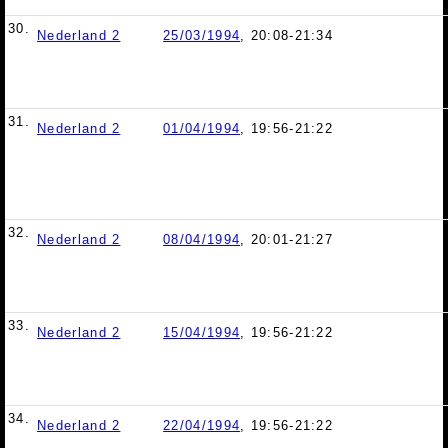
30.
Nederland 2
25/03/1994
, 20:08-21:34
31.
Nederland 2
01/04/1994
, 19:56-21:22
32.
Nederland 2
08/04/1994
, 20:01-21:27
33.
Nederland 2
15/04/1994
, 19:56-21:22
34.
Nederland 2
22/04/1994
, 19:56-21:22