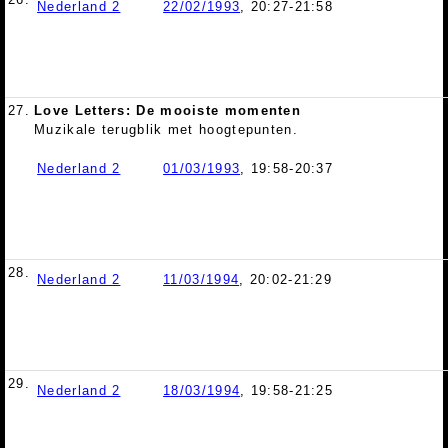
Nederland 2
22/02/1993
, 20:27-21:58
27.
Love Letters: De mooiste momenten
Muzikale terugblik met hoogtepunten.
Nederland 2
01/03/1993
, 19:58-20:37
28.
Nederland 2
11/03/1994
, 20:02-21:29
29.
Nederland 2
18/03/1994
, 19:58-21:25