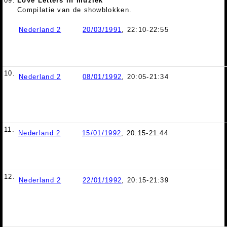
09.
Love Letters in muziek
Compilatie van de showblokken.
Nederland 2
20/03/1991
, 22:10-22:55
10.
Nederland 2
08/01/1992
, 20:05-21:34
11.
Nederland 2
15/01/1992
, 20:15-21:44
12.
Nederland 2
22/01/1992
, 20:15-21:39