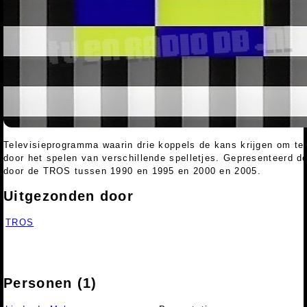
Televisieprogramma waarin drie koppels de kans krijgen om te 
door het spelen van verschillende spelletjes. Gepresenteerd d
door de TROS tussen 1990 en 1995 en 2000 en 2005.
Uitgezonden door
TROS
Personen (1)