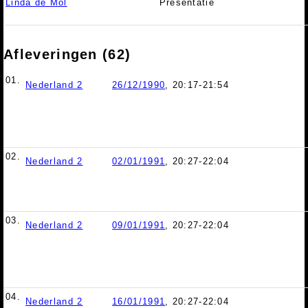
Linda de Mol
Presentatie
Afleveringen (62)
01.
Nederland 2
26/12/1990
, 20:17-21:54
02.
Nederland 2
02/01/1991
, 20:27-22:04
03.
Nederland 2
09/01/1991
, 20:27-22:04
04.
Nederland 2
16/01/1991
, 20:27-22:04