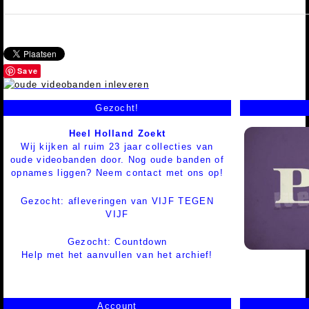
Save
Gezocht!
Heel Holland Zoekt
Wij kijken al ruim 23 jaar collecties van
oude videobanden door. Nog oude banden of
opnames liggen? Neem contact met ons op!
Gezocht: afleveringen van VIJF TEGEN
VIJF
Gezocht: Countdown
Help met het aanvullen van het archief!
Account