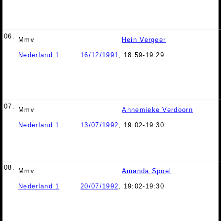
06.
Mmv
Hein Vergeer
Nederland 1
16/12/1991
, 18:59-19:29
07.
Mmv
Annemieke Verdoorn
Nederland 1
13/07/1992
, 19:02-19:30
08.
Mmv
Amanda Spoel
Nederland 1
20/07/1992
, 19:02-19:30