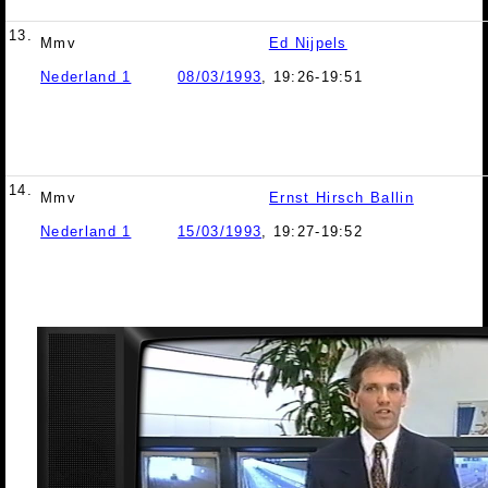
13.
Mmv
Ed Nijpels
Nederland 1
08/03/1993
, 19:26-19:51
14.
Mmv
Ernst Hirsch Ballin
Nederland 1
15/03/1993
, 19:27-19:52