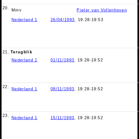
20.
Mmv
Pieter van Vollenhoven
Nederland 1
26/04/1993
, 19:28-19:53
21.
Terugblik
Nederland 1
01/11/1993
, 19:28-19:52
22.
Nederland 1
08/11/1993
, 19:28-19:52
23.
Nederland 1
15/11/1993
, 19:28-19:52