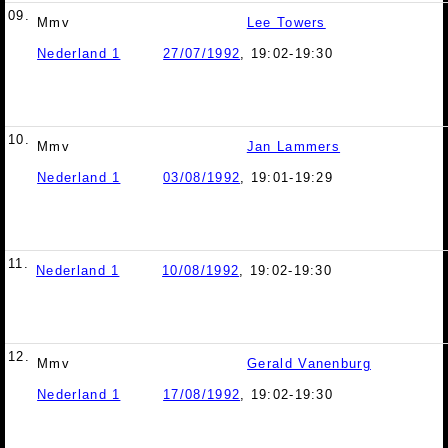
09.
Mmv
Lee Towers
Nederland 1
27/07/1992
, 19:02-19:30
10.
Mmv
Jan Lammers
Nederland 1
03/08/1992
, 19:01-19:29
11.
Nederland 1
10/08/1992
, 19:02-19:30
12.
Mmv
Gerald Vanenburg
Nederland 1
17/08/1992
, 19:02-19:30