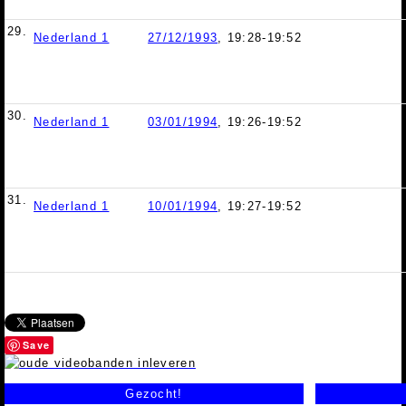
29.
Nederland 1
27/12/1993
, 19:28-19:52
30.
Nederland 1
03/01/1994
, 19:26-19:52
31.
Nederland 1
10/01/1994
, 19:27-19:52
Save
Gezocht!