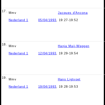
17.
Mmv
Jacques d'Ancona
Nederland 1
05/04/1993
, 19:27-19:52
18.
Mmv
Hanja Maij-Weggen
Nederland 1
12/04/1993
, 19:29-19:54
19.
Mmv
Hans Ligtvoet
Nederland 1
19/04/1993
, 19:28-19:53