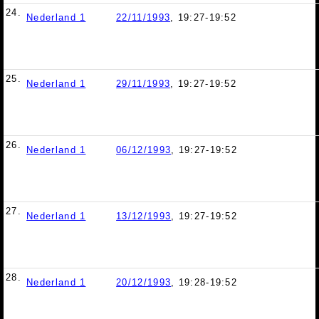
24.
Nederland 1
22/11/1993
, 19:27-19:52
25.
Nederland 1
29/11/1993
, 19:27-19:52
26.
Nederland 1
06/12/1993
, 19:27-19:52
27.
Nederland 1
13/12/1993
, 19:27-19:52
28.
Nederland 1
20/12/1993
, 19:28-19:52