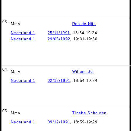
03.
Mmv
Rob de Nijs
Nederland 1
25/11/1991
, 18:54-19:24
Nederland 1
29/06/1992
, 19:01-19:30
04.
Mmv
Willem Bol
Nederland 1
02/12/1991
, 18:54-19:24
05.
Mmv
Tineke Schouten
Nederland 1
09/12/1991
, 18:59-19:29