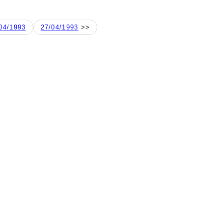
04/1993
27/04/1993
>>