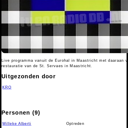
Live programma vanuit de Eurohal in Maastricht met daaraan ve
restauratie van de St. Servaes in Maastricht.
Uitgezonden door
KRO
Personen (9)
Willeke Alberti
Optreden