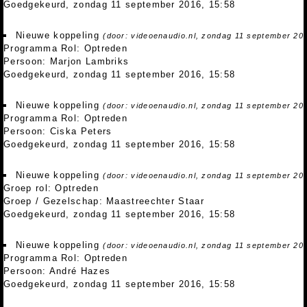
Goedgekeurd, zondag 11 september 2016, 15:58
Nieuwe koppeling
(door: videoenaudio.nl, zondag 11 september 20
Programma Rol: Optreden
Persoon: Marjon Lambriks
Goedgekeurd, zondag 11 september 2016, 15:58
Nieuwe koppeling
(door: videoenaudio.nl, zondag 11 september 20
Programma Rol: Optreden
Persoon: Ciska Peters
Goedgekeurd, zondag 11 september 2016, 15:58
Nieuwe koppeling
(door: videoenaudio.nl, zondag 11 september 20
Groep rol: Optreden
Groep / Gezelschap: Maastreechter Staar
Goedgekeurd, zondag 11 september 2016, 15:58
Nieuwe koppeling
(door: videoenaudio.nl, zondag 11 september 20
Programma Rol: Optreden
Persoon: André Hazes
Goedgekeurd, zondag 11 september 2016, 15:58