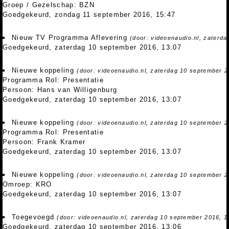
Groep / Gezelschap: BZN
Goedgekeurd, zondag 11 september 2016, 15:47
Nieuw TV Programma Aflevering
(door: videoenaudio.nl, zaterd
Goedgekeurd, zaterdag 10 september 2016, 13:07
Nieuwe koppeling
(door: videoenaudio.nl, zaterdag 10 september 2
Programma Rol: Presentatie
Persoon: Hans van Willigenburg
Goedgekeurd, zaterdag 10 september 2016, 13:07
Nieuwe koppeling
(door: videoenaudio.nl, zaterdag 10 september 2
Programma Rol: Presentatie
Persoon: Frank Kramer
Goedgekeurd, zaterdag 10 september 2016, 13:07
Nieuwe koppeling
(door: videoenaudio.nl, zaterdag 10 september 2
Omroep: KRO
Goedgekeurd, zaterdag 10 september 2016, 13:07
Toegevoegd
(door: videoenaudio.nl, zaterdag 10 september 2016, 1
Goedgekeurd, zaterdag 10 september 2016, 13:06