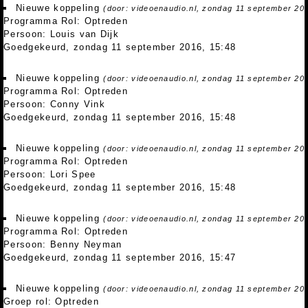
Nieuwe koppeling
(door: videoenaudio.nl, zondag 11 september 20
Programma Rol: Optreden
Persoon: Louis van Dijk
Goedgekeurd, zondag 11 september 2016, 15:48
Nieuwe koppeling
(door: videoenaudio.nl, zondag 11 september 20
Programma Rol: Optreden
Persoon: Conny Vink
Goedgekeurd, zondag 11 september 2016, 15:48
Nieuwe koppeling
(door: videoenaudio.nl, zondag 11 september 20
Programma Rol: Optreden
Persoon: Lori Spee
Goedgekeurd, zondag 11 september 2016, 15:48
Nieuwe koppeling
(door: videoenaudio.nl, zondag 11 september 20
Programma Rol: Optreden
Persoon: Benny Neyman
Goedgekeurd, zondag 11 september 2016, 15:47
Nieuwe koppeling
(door: videoenaudio.nl, zondag 11 september 20
Groep rol: Optreden