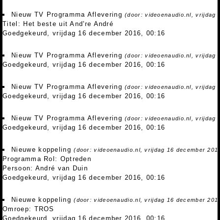
Nieuw TV Programma Aflevering
(door: videoenaudio.nl, vrijdag
Titel: Het beste uit And're André
Goedgekeurd, vrijdag 16 december 2016, 00:16
Nieuw TV Programma Aflevering
(door: videoenaudio.nl, vrijdag
Goedgekeurd, vrijdag 16 december 2016, 00:16
Nieuw TV Programma Aflevering
(door: videoenaudio.nl, vrijdag
Goedgekeurd, vrijdag 16 december 2016, 00:16
Nieuw TV Programma Aflevering
(door: videoenaudio.nl, vrijdag
Goedgekeurd, vrijdag 16 december 2016, 00:16
Nieuwe koppeling
(door: videoenaudio.nl, vrijdag 16 december 201
Programma Rol: Optreden
Persoon: André van Duin
Goedgekeurd, vrijdag 16 december 2016, 00:16
Nieuwe koppeling
(door: videoenaudio.nl, vrijdag 16 december 201
Omroep: TROS
Goedgekeurd, vrijdag 16 december 2016, 00:16