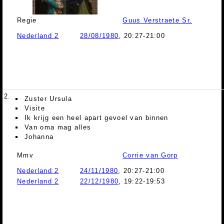
Regie
Guus Verstraete Sr.
Nederland 2
28/08/1980
, 20:27-21:00
2.
Zuster Ursula
Visite
Ik krijg een heel apart gevoel van binnen
Van oma mag alles
Johanna
Mmv
Corrie van Gorp
Nederland 2
24/11/1980
, 20:27-21:00
Nederland 2
22/12/1980
, 19:22-19:53