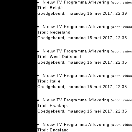
Nieuw TV Programma Aflevering
(door: vide
Titel: België
Goedgekeurd, maandag 15 mei 2017, 22:39
Nieuw TV Programma Aflevering
(door: vide
Titel: Nederland
Goedgekeurd, maandag 15 mei 2017, 22:35
Nieuw TV Programma Aflevering
(door: vide
Titel: West-Duitsland
Goedgekeurd, maandag 15 mei 2017, 22:35
Nieuw TV Programma Aflevering
(door: vide
Titel: Italië
Goedgekeurd, maandag 15 mei 2017, 22:35
Nieuw TV Programma Aflevering
(door: vide
Titel: Frankrijk
Goedgekeurd, maandag 15 mei 2017, 22:35
Nieuw TV Programma Aflevering
(door: vide
Titel: Engeland