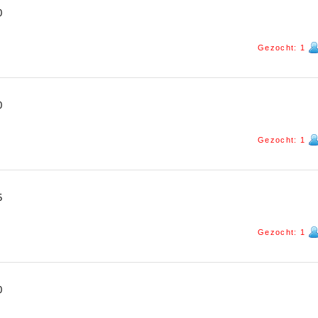
0
Gezocht: 1
0
Gezocht: 1
5
Gezocht: 1
0