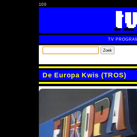
100
TV PROGRA
Zoek
De Europa Kwis (TROS)