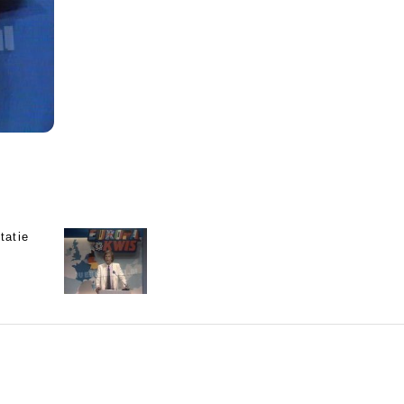
tatie