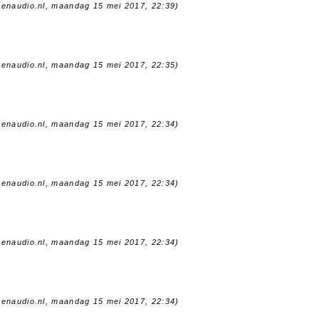
oenaudio.nl, maandag 15 mei 2017, 22:39)
oenaudio.nl, maandag 15 mei 2017, 22:35)
oenaudio.nl, maandag 15 mei 2017, 22:34)
oenaudio.nl, maandag 15 mei 2017, 22:34)
oenaudio.nl, maandag 15 mei 2017, 22:34)
oenaudio.nl, maandag 15 mei 2017, 22:34)