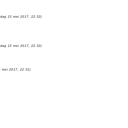
ndag 15 mei 2017, 22:32)
ndag 15 mei 2017, 22:32)
5 mei 2017, 22:31)