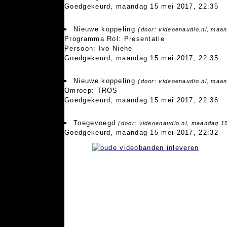
Goedgekeurd, maandag 15 mei 2017, 22:35
Nieuwe koppeling
(door: videoenaudio.nl, maa
Programma Rol: Presentatie
Persoon: Ivo Niehe
Goedgekeurd, maandag 15 mei 2017, 22:35
Nieuwe koppeling
(door: videoenaudio.nl, maa
Omroep: TROS
Goedgekeurd, maandag 15 mei 2017, 22:36
Toegevoegd
(door: videoenaudio.nl, maandag 1
Goedgekeurd, maandag 15 mei 2017, 22:32