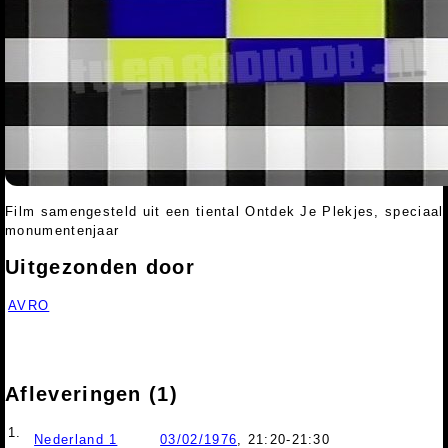
Film samengesteld uit een tiental Ontdek Je Plekjes, speciaal
monumentenjaar
Uitgezonden door
AVRO
Afleveringen (1)
1.
Nederland 1
03/02/1976
, 21:20-21:30