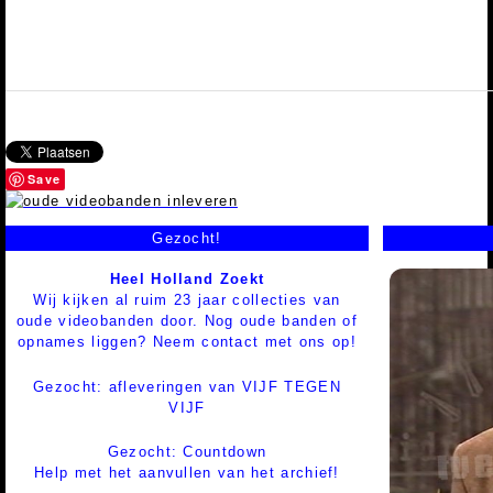
Save
Gezocht!
Heel Holland Zoekt
Wij kijken al ruim 23 jaar collecties van
oude videobanden door. Nog oude banden of
opnames liggen? Neem contact met ons op!
Gezocht: afleveringen van VIJF TEGEN
VIJF
Gezocht: Countdown
Help met het aanvullen van het archief!