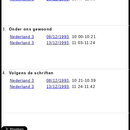
3.
Onder ons gewoond
Nederland 3
08/12/1993
, 10:00-10:21
Nederland 3
13/12/1993
, 11:03-11:24
4.
Volgens de schriften
Nederland 3
08/12/1993
, 10:21-10:39
Nederland 3
13/12/1993
, 11:24-11:42