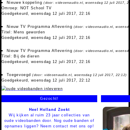
Nieuwe koppeling
(door: videoenaudio.nl, woensdag 12 juli 2017, 2
Omroep: NOT School TV
Goedgekeurd, woensdag 12 juli 2017, 22:16
Nieuw TV Programma Aflevering
(door: videoenaudio.nl, woensda
Titel: Mens geworden
Goedgekeurd, woensdag 12 juli 2017, 22:16
Nieuw TV Programma Aflevering
(door: videoenaudio.nl, woensda
Titel: Bij de dieren
Goedgekeurd, woensdag 12 juli 2017, 22:16
Toegevoegd
(door: videoenaudio.nl, woensdag 12 juli 2017, 22:12)
Goedgekeurd, woensdag 12 juli 2017, 22:12
Gezocht!
Heel Holland Zoekt
Wij kijken al ruim 23 jaar collecties van
oude videobanden door. Nog oude banden of
opnames liggen? Neem contact met ons op!