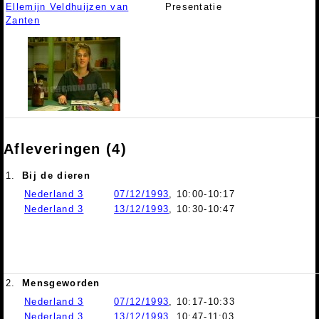
Ellemijn Veldhuijzen van
Presentatie
Zanten
Afleveringen (4)
1.
Bij de dieren
Nederland 3
07/12/1993
, 10:00-10:17
Nederland 3
13/12/1993
, 10:30-10:47
2.
Mensgeworden
Nederland 3
07/12/1993
, 10:17-10:33
Nederland 3
13/12/1993
, 10:47-11:03