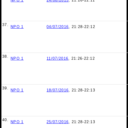
NPO 1
24/08/2015
, 21:26-22:11
37.
NPO 1
04/07/2016
, 21:28-22:12
38.
NPO 1
11/07/2016
, 21:26-22:12
39.
NPO 1
18/07/2016
, 21:28-22:13
40.
NPO 1
25/07/2016
, 21:28-22:13