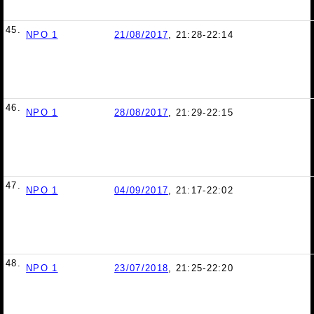
45.
NPO 1
21/08/2017
, 21:28-22:14
46.
NPO 1
28/08/2017
, 21:29-22:15
47.
NPO 1
04/09/2017
, 21:17-22:02
48.
NPO 1
23/07/2018
, 21:25-22:20