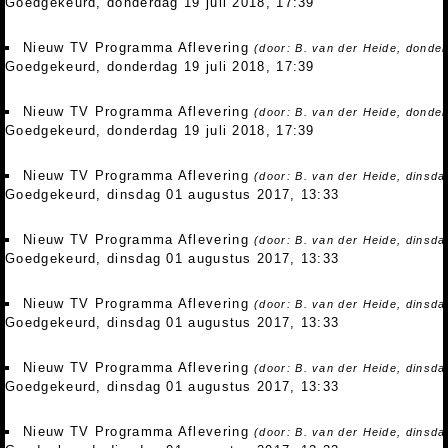
Goedgekeurd, donderdag 19 juli 2018, 17:39
Nieuw TV Programma Aflevering
(door: B. van der Heide, donder
Goedgekeurd, donderdag 19 juli 2018, 17:39
Nieuw TV Programma Aflevering
(door: B. van der Heide, donder
Goedgekeurd, donderdag 19 juli 2018, 17:39
Nieuw TV Programma Aflevering
(door: B. van der Heide, dinsd
Goedgekeurd, dinsdag 01 augustus 2017, 13:33
Nieuw TV Programma Aflevering
(door: B. van der Heide, dinsd
Goedgekeurd, dinsdag 01 augustus 2017, 13:33
Nieuw TV Programma Aflevering
(door: B. van der Heide, dinsd
Goedgekeurd, dinsdag 01 augustus 2017, 13:33
Nieuw TV Programma Aflevering
(door: B. van der Heide, dinsd
Goedgekeurd, dinsdag 01 augustus 2017, 13:33
Nieuw TV Programma Aflevering
(door: B. van der Heide, dinsd