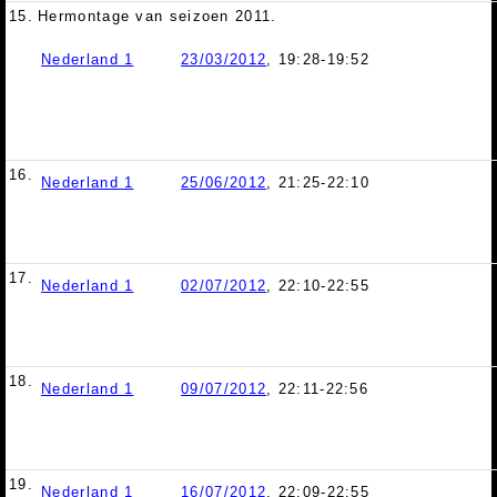
15.
Hermontage van seizoen 2011.
Nederland 1
23/03/2012
, 19:28-19:52
16.
Nederland 1
25/06/2012
, 21:25-22:10
17.
Nederland 1
02/07/2012
, 22:10-22:55
18.
Nederland 1
09/07/2012
, 22:11-22:56
19.
Nederland 1
16/07/2012
, 22:09-22:55