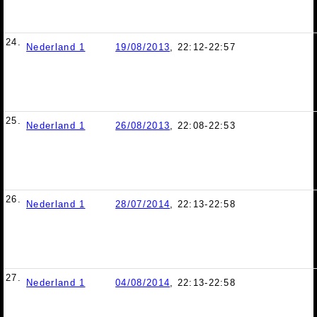
24.
Nederland 1
19/08/2013
, 22:12-22:57
25.
Nederland 1
26/08/2013
, 22:08-22:53
26.
Nederland 1
28/07/2014
, 22:13-22:58
27.
Nederland 1
04/08/2014
, 22:13-22:58