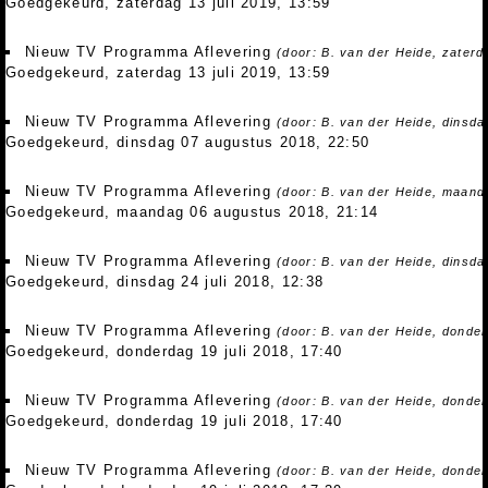
Goedgekeurd, zaterdag 13 juli 2019, 13:59
Nieuw TV Programma Aflevering
(door: B. van der Heide, zaterda
Goedgekeurd, zaterdag 13 juli 2019, 13:59
Nieuw TV Programma Aflevering
(door: B. van der Heide, dinsd
Goedgekeurd, dinsdag 07 augustus 2018, 22:50
Nieuw TV Programma Aflevering
(door: B. van der Heide, maand
Goedgekeurd, maandag 06 augustus 2018, 21:14
Nieuw TV Programma Aflevering
(door: B. van der Heide, dinsdag
Goedgekeurd, dinsdag 24 juli 2018, 12:38
Nieuw TV Programma Aflevering
(door: B. van der Heide, donder
Goedgekeurd, donderdag 19 juli 2018, 17:40
Nieuw TV Programma Aflevering
(door: B. van der Heide, donder
Goedgekeurd, donderdag 19 juli 2018, 17:40
Nieuw TV Programma Aflevering
(door: B. van der Heide, donder