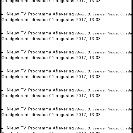
Goedgekeurd, dinsdag 01 augustus 2017, 13:33
Nieuw TV Programma Aflevering
(door: B. van der Heide, dinsd
Goedgekeurd, dinsdag 01 augustus 2017, 13:33
Nieuw TV Programma Aflevering
(door: B. van der Heide, dinsd
Goedgekeurd, dinsdag 01 augustus 2017, 13:33
Nieuw TV Programma Aflevering
(door: B. van der Heide, dinsd
Goedgekeurd, dinsdag 01 augustus 2017, 13:33
Nieuw TV Programma Aflevering
(door: B. van der Heide, dinsd
Goedgekeurd, dinsdag 01 augustus 2017, 13:33
Nieuw TV Programma Aflevering
(door: B. van der Heide, dinsd
Goedgekeurd, dinsdag 01 augustus 2017, 13:33
Nieuw TV Programma Aflevering
(door: B. van der Heide, dinsd
Goedgekeurd, dinsdag 01 augustus 2017, 13:33
Nieuw TV Programma Aflevering
(door: B. van der Heide, dinsd