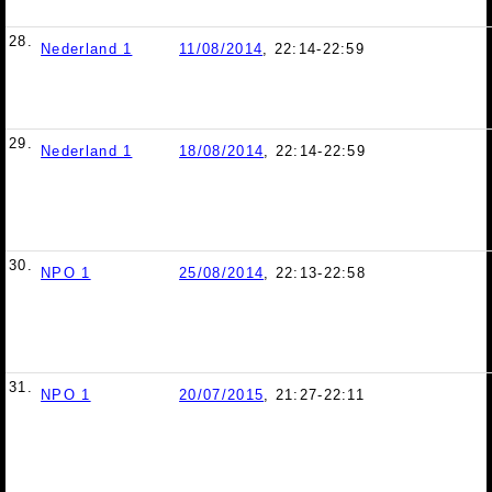
28.
Nederland 1
11/08/2014
, 22:14-22:59
29.
Nederland 1
18/08/2014
, 22:14-22:59
30.
NPO 1
25/08/2014
, 22:13-22:58
31.
NPO 1
20/07/2015
, 21:27-22:11