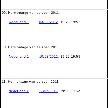
09.
Hermontage van seizoen 2011.
Nederland 1
03/02/2012
, 19:28-19:52
10.
Hermontage van seizoen 2011.
Nederland 1
10/02/2012
, 19:29-19:53
11.
Hermontage van seizoen 2011.
Nederland 1
17/02/2012
, 19:28-19:52