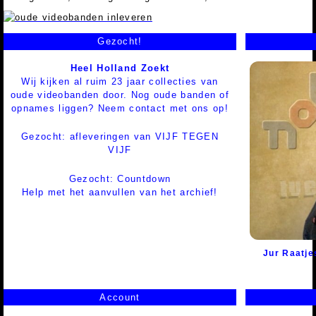
Gezocht!
Heel Holland Zoekt
Wij kijken al ruim 23 jaar collecties van
oude videobanden door. Nog oude banden of
opnames liggen? Neem contact met ons op!
Gezocht: afleveringen van VIJF TEGEN
VIJF
Gezocht: Countdown
Help met het aanvullen van het archief!
Jur Raatje
Account