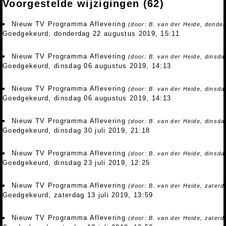
Voorgestelde wijzigingen
(62)
Nieuw TV Programma Aflevering
(door: B. van der Heide, donde
Goedgekeurd, donderdag 22 augustus 2019, 15:11
Nieuw TV Programma Aflevering
(door: B. van der Heide, dinsd
Goedgekeurd, dinsdag 06 augustus 2019, 14:13
Nieuw TV Programma Aflevering
(door: B. van der Heide, dinsd
Goedgekeurd, dinsdag 06 augustus 2019, 14:13
Nieuw TV Programma Aflevering
(door: B. van der Heide, dinsdag
Goedgekeurd, dinsdag 30 juli 2019, 21:18
Nieuw TV Programma Aflevering
(door: B. van der Heide, dinsdag
Goedgekeurd, dinsdag 23 juli 2019, 12:25
Nieuw TV Programma Aflevering
(door: B. van der Heide, zaterda
Goedgekeurd, zaterdag 13 juli 2019, 13:59
Nieuw TV Programma Aflevering
(door: B. van der Heide, zaterda