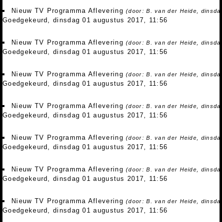
Nieuw TV Programma Aflevering
(door: B. van der Heide, dinsd
Goedgekeurd, dinsdag 01 augustus 2017, 11:56
Nieuw TV Programma Aflevering
(door: B. van der Heide, dinsd
Goedgekeurd, dinsdag 01 augustus 2017, 11:56
Nieuw TV Programma Aflevering
(door: B. van der Heide, dinsd
Goedgekeurd, dinsdag 01 augustus 2017, 11:56
Nieuw TV Programma Aflevering
(door: B. van der Heide, dinsd
Goedgekeurd, dinsdag 01 augustus 2017, 11:56
Nieuw TV Programma Aflevering
(door: B. van der Heide, dinsd
Goedgekeurd, dinsdag 01 augustus 2017, 11:56
Nieuw TV Programma Aflevering
(door: B. van der Heide, dinsd
Goedgekeurd, dinsdag 01 augustus 2017, 11:56
Nieuw TV Programma Aflevering
(door: B. van der Heide, dinsd
Goedgekeurd, dinsdag 01 augustus 2017, 11:56