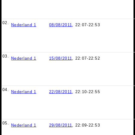
02.
Nederland 1
08/08/2011
, 22:07-22:53
03.
Nederland 1
15/08/2011
, 22:07-22:52
04.
Nederland 1
22/08/2011
, 22:10-22:55
05.
Nederland 1
29/08/2011
, 22:09-22:53