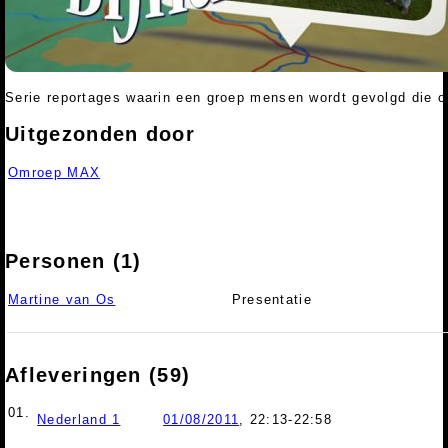
Serie reportages waarin een groep mensen wordt gevolgd die o
Uitgezonden door
Omroep MAX
Personen (1)
Martine van Os
Presentatie
Afleveringen (59)
01.
Nederland 1
01/08/2011
, 22:13-22:58