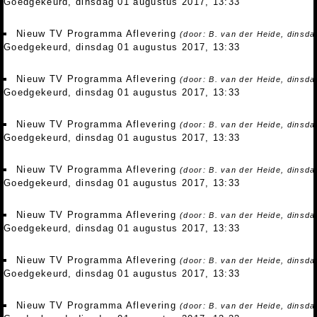
Goedgekeurd, dinsdag 01 augustus 2017, 13:33
Nieuw TV Programma Aflevering
(door: B. van der Heide, dinsd
Goedgekeurd, dinsdag 01 augustus 2017, 13:33
Nieuw TV Programma Aflevering
(door: B. van der Heide, dinsd
Goedgekeurd, dinsdag 01 augustus 2017, 13:33
Nieuw TV Programma Aflevering
(door: B. van der Heide, dinsd
Goedgekeurd, dinsdag 01 augustus 2017, 13:33
Nieuw TV Programma Aflevering
(door: B. van der Heide, dinsd
Goedgekeurd, dinsdag 01 augustus 2017, 13:33
Nieuw TV Programma Aflevering
(door: B. van der Heide, dinsd
Goedgekeurd, dinsdag 01 augustus 2017, 13:33
Nieuw TV Programma Aflevering
(door: B. van der Heide, dinsd
Goedgekeurd, dinsdag 01 augustus 2017, 13:33
Nieuw TV Programma Aflevering
(door: B. van der Heide, dinsd