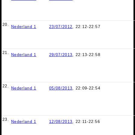
20.
Nederland 1
23/07/2012
, 22:12-22:57
21.
Nederland 1
29/07/2013
, 22:13-22:58
22.
Nederland 1
05/08/2013
, 22:09-22:54
23.
Nederland 1
12/08/2013
, 22:11-22:56