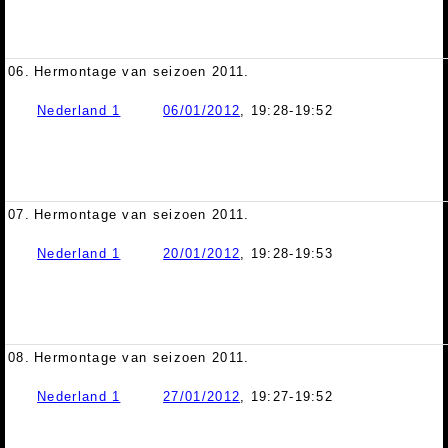
06.
Hermontage van seizoen 2011.
Nederland 1
06/01/2012
, 19:28-19:52
07.
Hermontage van seizoen 2011.
Nederland 1
20/01/2012
, 19:28-19:53
08.
Hermontage van seizoen 2011.
Nederland 1
27/01/2012
, 19:27-19:52