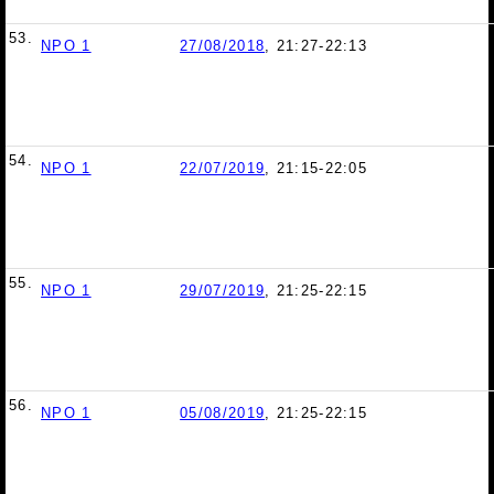
53.
NPO 1
27/08/2018
, 21:27-22:13
54.
NPO 1
22/07/2019
, 21:15-22:05
55.
NPO 1
29/07/2019
, 21:25-22:15
56.
NPO 1
05/08/2019
, 21:25-22:15