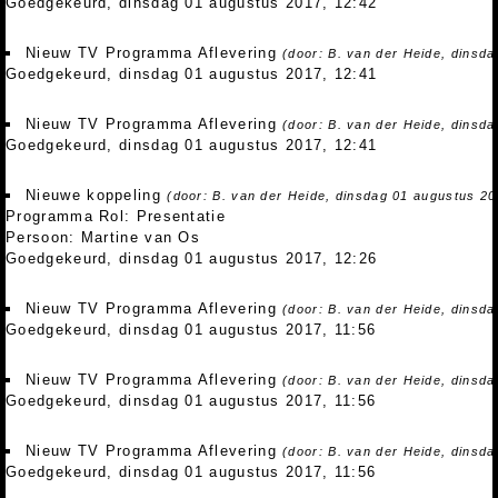
Goedgekeurd, dinsdag 01 augustus 2017, 12:42
Nieuw TV Programma Aflevering
(door: B. van der Heide, dinsd
Goedgekeurd, dinsdag 01 augustus 2017, 12:41
Nieuw TV Programma Aflevering
(door: B. van der Heide, dinsd
Goedgekeurd, dinsdag 01 augustus 2017, 12:41
Nieuwe koppeling
(door: B. van der Heide, dinsdag 01 augustus 20
Programma Rol: Presentatie
Persoon: Martine van Os
Goedgekeurd, dinsdag 01 augustus 2017, 12:26
Nieuw TV Programma Aflevering
(door: B. van der Heide, dinsd
Goedgekeurd, dinsdag 01 augustus 2017, 11:56
Nieuw TV Programma Aflevering
(door: B. van der Heide, dinsd
Goedgekeurd, dinsdag 01 augustus 2017, 11:56
Nieuw TV Programma Aflevering
(door: B. van der Heide, dinsd
Goedgekeurd, dinsdag 01 augustus 2017, 11:56