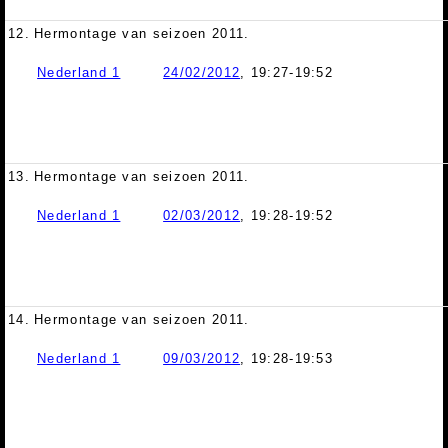
12.
Hermontage van seizoen 2011.
Nederland 1
24/02/2012
, 19:27-19:52
13.
Hermontage van seizoen 2011.
Nederland 1
02/03/2012
, 19:28-19:52
14.
Hermontage van seizoen 2011.
Nederland 1
09/03/2012
, 19:28-19:53