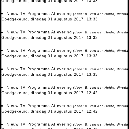
Goedgekeurd, dinsdag 01 augustus 2017, 13:33
Nieuw TV Programma Aflevering
(door: B. van der Heide, dinsd
Goedgekeurd, dinsdag 01 augustus 2017, 13:33
Nieuw TV Programma Aflevering
(door: B. van der Heide, dinsd
Goedgekeurd, dinsdag 01 augustus 2017, 13:33
Nieuw TV Programma Aflevering
(door: B. van der Heide, dinsd
Goedgekeurd, dinsdag 01 augustus 2017, 13:33
Nieuw TV Programma Aflevering
(door: B. van der Heide, dinsd
Goedgekeurd, dinsdag 01 augustus 2017, 13:33
Nieuw TV Programma Aflevering
(door: B. van der Heide, dinsd
Goedgekeurd, dinsdag 01 augustus 2017, 12:42
Nieuw TV Programma Aflevering
(door: B. van der Heide, dinsd
Goedgekeurd, dinsdag 01 augustus 2017, 12:42
Nieuw TV Programma Aflevering
(door: B. van der Heide, dinsd