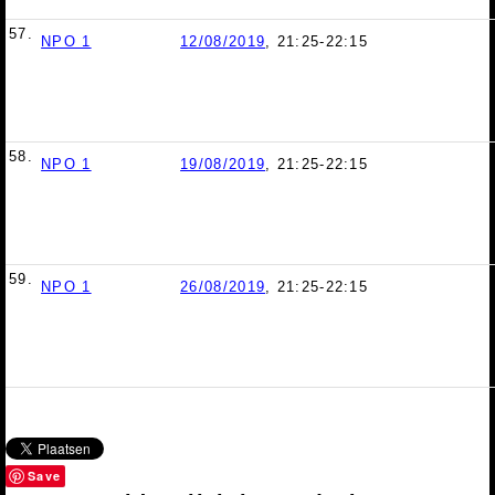
57.
NPO 1
12/08/2019
, 21:25-22:15
58.
NPO 1
19/08/2019
, 21:25-22:15
59.
NPO 1
26/08/2019
, 21:25-22:15
Save