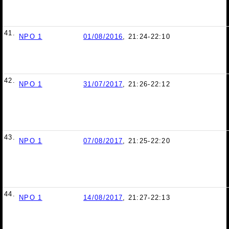
41.
NPO 1
01/08/2016
, 21:24-22:10
42.
NPO 1
31/07/2017
, 21:26-22:12
43.
NPO 1
07/08/2017
, 21:25-22:20
44.
NPO 1
14/08/2017
, 21:27-22:13