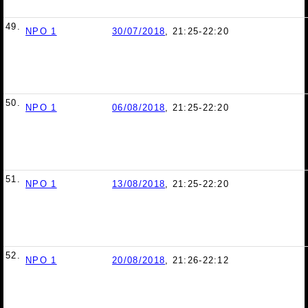
49.
NPO 1
30/07/2018
, 21:25-22:20
50.
NPO 1
06/08/2018
, 21:25-22:20
51.
NPO 1
13/08/2018
, 21:25-22:20
52.
NPO 1
20/08/2018
, 21:26-22:12