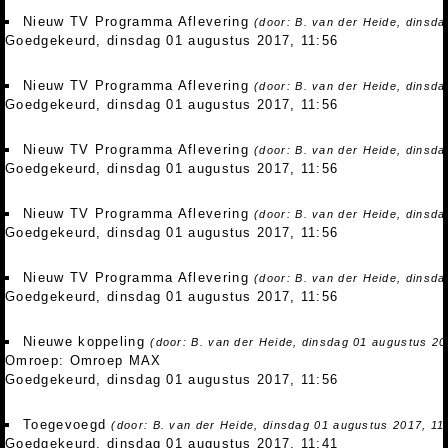
Nieuw TV Programma Aflevering
(door: B. van der Heide, dinsd
Goedgekeurd, dinsdag 01 augustus 2017, 11:56
Nieuw TV Programma Aflevering
(door: B. van der Heide, dinsd
Goedgekeurd, dinsdag 01 augustus 2017, 11:56
Nieuw TV Programma Aflevering
(door: B. van der Heide, dinsd
Goedgekeurd, dinsdag 01 augustus 2017, 11:56
Nieuw TV Programma Aflevering
(door: B. van der Heide, dinsd
Goedgekeurd, dinsdag 01 augustus 2017, 11:56
Nieuw TV Programma Aflevering
(door: B. van der Heide, dinsd
Goedgekeurd, dinsdag 01 augustus 2017, 11:56
Nieuwe koppeling
(door: B. van der Heide, dinsdag 01 augustus 20
Omroep: Omroep MAX
Goedgekeurd, dinsdag 01 augustus 2017, 11:56
Toegevoegd
(door: B. van der Heide, dinsdag 01 augustus 2017, 11
Goedgekeurd, dinsdag 01 augustus 2017, 11:41