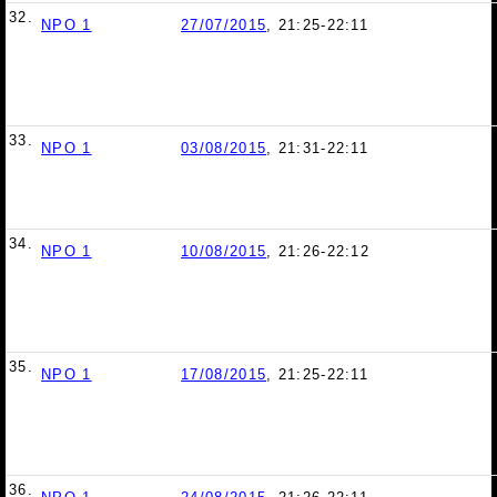
32.
NPO 1
27/07/2015
, 21:25-22:11
33.
NPO 1
03/08/2015
, 21:31-22:11
34.
NPO 1
10/08/2015
, 21:26-22:12
35.
NPO 1
17/08/2015
, 21:25-22:11
36.