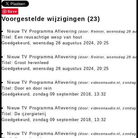
Save
Voorgestelde wijzigingen
(23)
Nieuw TV Programma Aflevering
(door: Reinier, woensdag 28 au
Titel: Een reusachtige wesp van hout
Goedgekeurd, woensdag 28 augustus 2024, 20:25
Nieuw TV Programma Aflevering
(door: Reinier, woensdag 28 au
Titel: Groot herenleed
Goedgekeurd, woensdag 28 augustus 2024, 20:25
Nieuw TV Programma Aflevering
(door: videoenaudio.nl, zondag
Titel: Door en door rein
Goedgekeurd, zondag 09 september 2018, 13:32
Nieuw TV Programma Aflevering
(door: videoenaudio.nl, zondag
Titel: De ijzergieterij
Goedgekeurd, zondag 09 september 2018, 13:32
Nieuw TV Programma Aflevering
(door: videoenaudio.nl, zondag