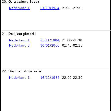
20.
O, waaiend lover
Nederland 1
21/10/1984
, 21:05-21:35
21.
De ijzergieterij
Nederland 1
25/11/1984
, 21:00-21:30
Nederland 3
30/01/2000
, 01:45-02:15
22.
Door en door rein
Nederland 1
16/12/1984
, 22:00-22:30