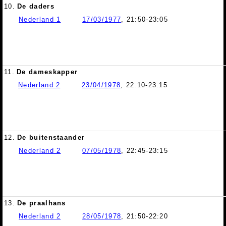
10.
De daders
Nederland 1
17/03/1977
, 21:50-23:05
11.
De dameskapper
Nederland 2
23/04/1978
, 22:10-23:15
12.
De buitenstaander
Nederland 2
07/05/1978
, 22:45-23:15
13.
De praalhans
Nederland 2
28/05/1978
, 21:50-22:20