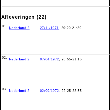
Afleveringen (22)
01.
Nederland 2
27/11/1971
, 20:20-21:20
02.
Nederland 2
07/04/1972
, 20:55-21:15
03.
Nederland 2
02/09/1972
, 22:25-22:55