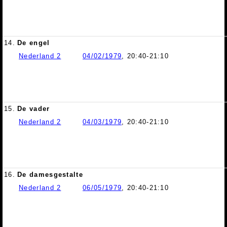
14.
De engel
Nederland 2
04/02/1979
, 20:40-21:10
15.
De vader
Nederland 2
04/03/1979
, 20:40-21:10
16.
De damesgestalte
Nederland 2
06/05/1979
, 20:40-21:10