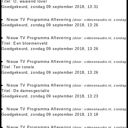
Titel: O, waaiend lover
Goedgekeurd, zondag 09 september 2018, 13:31
Nieuw TV Programma Aflevering
(door: videoenaudio.nl, zondag
Goedgekeurd, zondag 09 september 2018, 13:26
Nieuw TV Programma Aflevering
(door: videoenaudio.nl, zondag
Titel: Een bloemenveld
Goedgekeurd, zondag 09 september 2018, 13:26
Nieuw TV Programma Aflevering
(door: videoenaudio.nl, zondag
Titel: Ten tonele
Goedgekeurd, zondag 09 september 2018, 13:26
Nieuw TV Programma Aflevering
(door: videoenaudio.nl, zondag
Titel: De damesgestalte
Goedgekeurd, zondag 09 september 2018, 13:23
Nieuw TV Programma Aflevering
(door: videoenaudio.nl, zondag
Goedgekeurd, zondag 09 september 2018, 13:18
Nieuw TV Programma Aflevering
(door: videoenaudio.nl, zondag