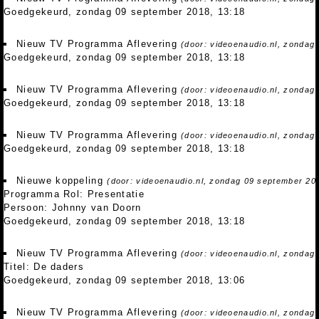
Goedgekeurd, zondag 09 september 2018, 13:18
Nieuw TV Programma Aflevering
(door: videoenaudio.nl, zondag
Goedgekeurd, zondag 09 september 2018, 13:18
Nieuw TV Programma Aflevering
(door: videoenaudio.nl, zondag
Goedgekeurd, zondag 09 september 2018, 13:18
Nieuw TV Programma Aflevering
(door: videoenaudio.nl, zondag
Goedgekeurd, zondag 09 september 2018, 13:18
Nieuwe koppeling
(door: videoenaudio.nl, zondag 09 september 20
Programma Rol: Presentatie
Persoon: Johnny van Doorn
Goedgekeurd, zondag 09 september 2018, 13:18
Nieuw TV Programma Aflevering
(door: videoenaudio.nl, zondag
Titel: De daders
Goedgekeurd, zondag 09 september 2018, 13:06
Nieuw TV Programma Aflevering
(door: videoenaudio.nl, zondag