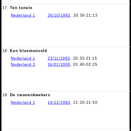
17.
Ten tonele
Nederland 1
26/10/1983
, 20:30-21:13
18.
Een bloemenveld
Nederland 1
23/11/1983
, 20:33-21:15
Nederland 3
16/01/2000
, 01:40-02:25
19.
De zwanenkwekers
Nederland 1
14/12/1983
, 21:20-21:50