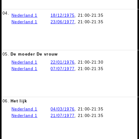
04.
Nederland 1
18/12/1975
, 21:00-21:35
Nederland 1
23/06/1977
, 21:00-21:35
05.
De moeder De vrouw
Nederland 1
22/01/1976
, 21:00-21:30
Nederland 1
07/07/1977
, 21:00-21:35
06.
Het lijk
Nederland 1
04/03/1976
, 21:00-21:35
Nederland 1
21/07/1977
, 21:00-21:35