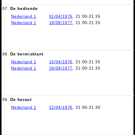
07.
De bediende
Nederland 1
01/04/1976
, 21:00-21:35
Nederland 1
18/08/1977
, 21:00-21:35
08.
De kermisklant
Nederland 1
15/04/1976
, 21:00-21:35
Nederland 1
29/09/1977
, 21:00-21:35
09.
De heraut
Nederland 1
22/04/1976
, 21:00-21:30