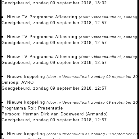
Goedgekeurd, zondag 09 september 2018, 13:02
Nieuw TV Programma Aflevering
(door: videoenaudio.nl, zondag
Goedgekeurd, zondag 09 september 2018, 12:57
Nieuw TV Programma Aflevering
(door: videoenaudio.nl, zondag
Goedgekeurd, zondag 09 september 2018, 12:57
Nieuw TV Programma Aflevering
(door: videoenaudio.nl, zondag
Goedgekeurd, zondag 09 september 2018, 12:57
Nieuwe koppeling
(door: videoenaudio.nl, zondag 09 september 20
Omroep: AVRO
Goedgekeurd, zondag 09 september 2018, 12:57
Nieuwe koppeling
(door: videoenaudio.nl, zondag 09 september 20
Programma Rol: Presentatie
Persoon: Herman Dirk van Dodeweerd (Armando)
Goedgekeurd, zondag 09 september 2018, 12:57
Nieuwe koppeling
(door: videoenaudio.nl, zondag 09 september 20