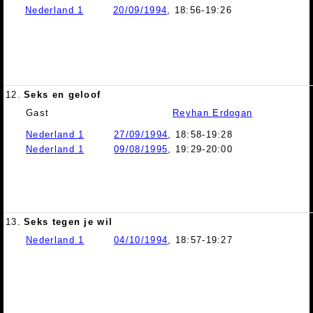
Nederland 1
20/09/1994
, 18:56-19:26
12.
Seks en geloof
Gast
Reyhan Erdogan
Nederland 1
27/09/1994
, 18:58-19:28
Nederland 1
09/08/1995
, 19:29-20:00
13.
Seks tegen je wil
Nederland 1
04/10/1994
, 18:57-19:27