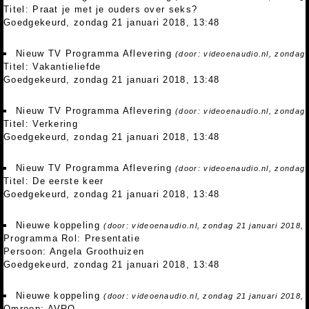
Titel: Praat je met je ouders over seks?
Goedgekeurd, zondag 21 januari 2018, 13:48
Nieuw TV Programma Aflevering
(door: videoenaudio.nl, zondag 
Titel: Vakantieliefde
Goedgekeurd, zondag 21 januari 2018, 13:48
Nieuw TV Programma Aflevering
(door: videoenaudio.nl, zondag 
Titel: Verkering
Goedgekeurd, zondag 21 januari 2018, 13:48
Nieuw TV Programma Aflevering
(door: videoenaudio.nl, zondag 
Titel: De eerste keer
Goedgekeurd, zondag 21 januari 2018, 13:48
Nieuwe koppeling
(door: videoenaudio.nl, zondag 21 januari 2018, 
Programma Rol: Presentatie
Persoon: Angela Groothuizen
Goedgekeurd, zondag 21 januari 2018, 13:48
Nieuwe koppeling
(door: videoenaudio.nl, zondag 21 januari 2018, 
Omroep: AVRO