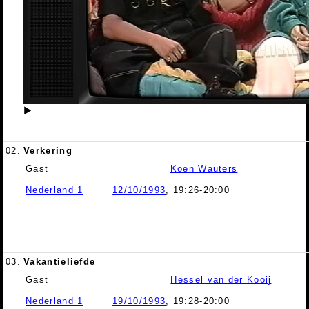
▶
02.
Verkering
Gast
Koen Wauters
Nederland 1
12/10/1993
, 19:26-20:00
03.
Vakantieliefde
Gast
Hessel van der Kooij
Nederland 1
19/10/1993
, 19:28-20:00