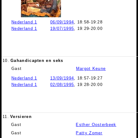
Nederland 1
06/09/1994
, 18:58-19:28
Nederland 1
19/07/1995
, 19:29-20:00
10.
Gahandicapten en seks
Gast
Margot Keune
Nederland 1
13/09/1994
, 18:57-19:27
Nederland 1
02/08/1995
, 19:28-20:00
11.
Versieren
Gast
Esther Oosterbeek
Gast
Patty Zomer