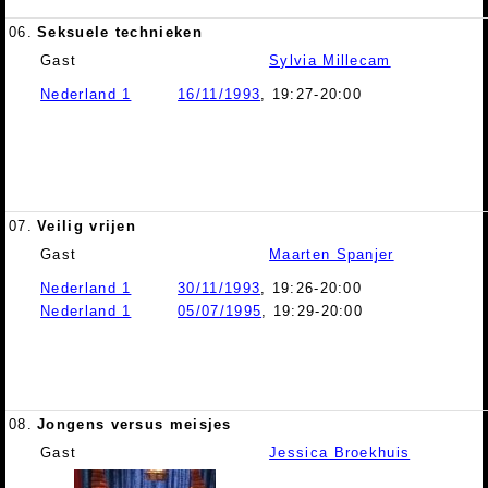
06.
Seksuele technieken
Gast
Sylvia Millecam
Nederland 1
16/11/1993
, 19:27-20:00
07.
Veilig vrijen
Gast
Maarten Spanjer
Nederland 1
30/11/1993
, 19:26-20:00
Nederland 1
05/07/1995
, 19:29-20:00
08.
Jongens versus meisjes
Gast
Jessica Broekhuis