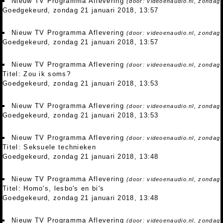
Nieuw TV Programma Aflevering
(door: videoenaudio.nl, zondag 
Goedgekeurd, zondag 21 januari 2018, 13:57
Nieuw TV Programma Aflevering
(door: videoenaudio.nl, zondag 
Goedgekeurd, zondag 21 januari 2018, 13:57
Nieuw TV Programma Aflevering
(door: videoenaudio.nl, zondag 
Titel: Zou ik soms?
Goedgekeurd, zondag 21 januari 2018, 13:53
Nieuw TV Programma Aflevering
(door: videoenaudio.nl, zondag 
Goedgekeurd, zondag 21 januari 2018, 13:53
Nieuw TV Programma Aflevering
(door: videoenaudio.nl, zondag 
Titel: Seksuele technieken
Goedgekeurd, zondag 21 januari 2018, 13:48
Nieuw TV Programma Aflevering
(door: videoenaudio.nl, zondag 
Titel: Homo's, lesbo's en bi's
Goedgekeurd, zondag 21 januari 2018, 13:48
Nieuw TV Programma Aflevering
(door: videoenaudio.nl, zondag 