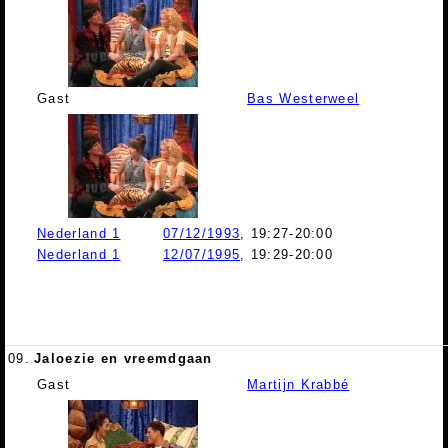
Gast
Bas Westerweel
Nederland 1
07/12/1993
, 19:27-20:00
Nederland 1
12/07/1995
, 19:29-20:00
09.
Jaloezie en vreemdgaan
Gast
Martijn Krabbé