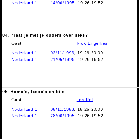
Nederland 1
14/06/1995
, 19:26-19:52
04.
Praat je met je ouders over seks?
Gast
Rick Engelkes
Nederland 1
02/11/1993
, 19:26-20:00
Nederland 1
21/06/1995
, 19:26-19:52
05.
Homo's, lesbo's en bi's
Gast
Jan Rot
Nederland 1
09/11/1993
, 19:26-20:00
Nederland 1
28/06/1995
, 19:26-19:52