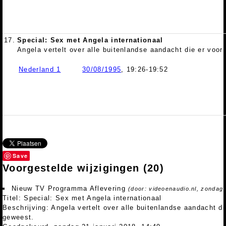
17.
Special: Sex met Angela internationaal
Angela vertelt over alle buitenlandse aandacht die er voo
Nederland 1
30/08/1995
, 19:26-19:52
Save
Voorgestelde wijzigingen
(20)
Nieuw TV Programma Aflevering
(door: videoenaudio.nl, zondag 
Titel: Special: Sex met Angela internationaal
Beschrijving: Angela vertelt over alle buitenlandse aandacht d
geweest.