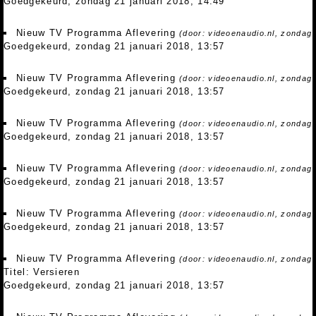
Goedgekeurd, zondag 21 januari 2018, 14:49
Nieuw TV Programma Aflevering
(door: videoenaudio.nl, zondag 
Goedgekeurd, zondag 21 januari 2018, 13:57
Nieuw TV Programma Aflevering
(door: videoenaudio.nl, zondag 
Goedgekeurd, zondag 21 januari 2018, 13:57
Nieuw TV Programma Aflevering
(door: videoenaudio.nl, zondag 
Goedgekeurd, zondag 21 januari 2018, 13:57
Nieuw TV Programma Aflevering
(door: videoenaudio.nl, zondag 
Goedgekeurd, zondag 21 januari 2018, 13:57
Nieuw TV Programma Aflevering
(door: videoenaudio.nl, zondag 
Goedgekeurd, zondag 21 januari 2018, 13:57
Nieuw TV Programma Aflevering
(door: videoenaudio.nl, zondag 
Titel: Versieren
Goedgekeurd, zondag 21 januari 2018, 13:57