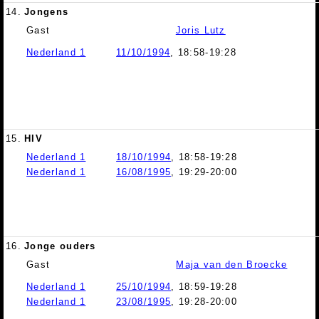
14.
Jongens
Gast
Joris Lutz
Nederland 1
11/10/1994
, 18:58-19:28
15.
HIV
Nederland 1
18/10/1994
, 18:58-19:28
Nederland 1
16/08/1995
, 19:29-20:00
16.
Jonge ouders
Gast
Maja van den Broecke
Nederland 1
25/10/1994
, 18:59-19:28
Nederland 1
23/08/1995
, 19:28-20:00