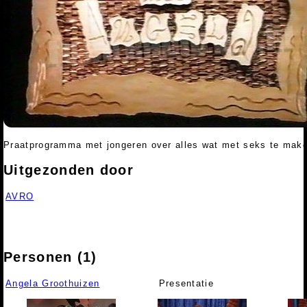
Praatprogramma met jongeren over alles wat met seks te make
Uitgezonden door
AVRO
Personen (1)
Angela Groothuizen
Presentatie