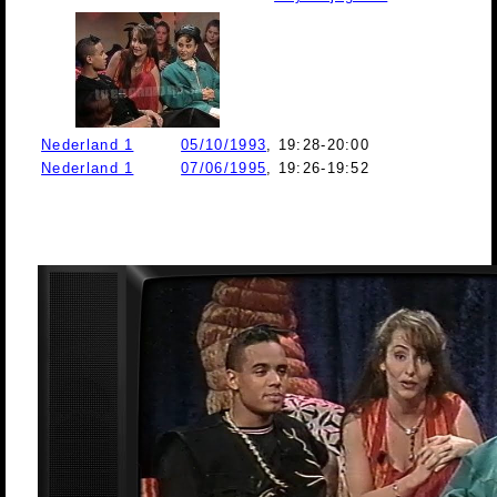
Nederland 1
05/10/1993
, 19:28-20:00
Nederland 1
07/06/1995
, 19:26-19:52