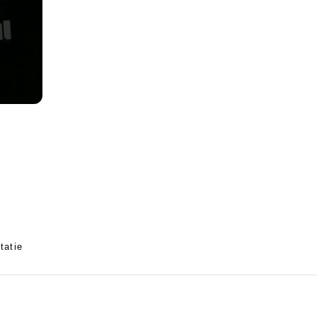
tatie