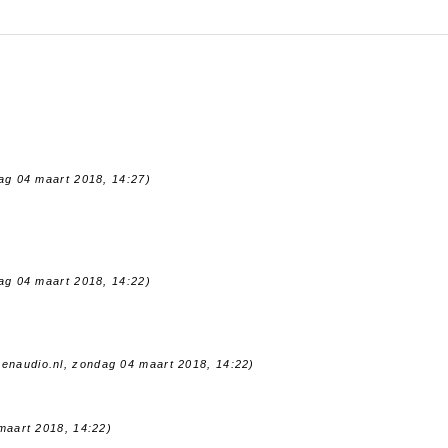
dag 04 maart 2018, 14:27)
dag 04 maart 2018, 14:22)
oenaudio.nl, zondag 04 maart 2018, 14:22)
maart 2018, 14:22)