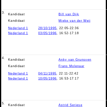
3.
Kandidaat
Bill van Dijk
Kandidaat
Mieke van der Weij
Nederland 1
28/10/1995
, 22:05-22:36
Nederland 1
03/05/1996
, 16:52-17:18
4.
Kandidaat
Anky van Grunsven
Kandidaat
Frans Molenaar
Nederland 1
04/11/1995
, 22:11-22:42
Nederland 1
10/05/1996
, 16:53-17:17
5.
Kandidaat
Astrid Seriese