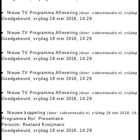
Nieuw TV Programma Aflevering
(door: videoenaudio.nl, vrijdag
Goedgekeurd, vrijdag 18 mei 2018, 14:29
Nieuw TV Programma Aflevering
(door: videoenaudio.nl, vrijdag
Goedgekeurd, vrijdag 18 mei 2018, 14:29
Nieuw TV Programma Aflevering
(door: videoenaudio.nl, vrijdag
Goedgekeurd, vrijdag 18 mei 2018, 14:29
Nieuw TV Programma Aflevering
(door: videoenaudio.nl, vrijdag
Goedgekeurd, vrijdag 18 mei 2018, 14:29
Nieuw TV Programma Aflevering
(door: videoenaudio.nl, vrijdag
Goedgekeurd, vrijdag 18 mei 2018, 14:29
Nieuwe koppeling
(door: videoenaudio.nl, vrijdag 18 mei 2018, 14:
Programma Rol: Presentatie
Persoon: Roeland Kooijmans
Goedgekeurd, vrijdag 18 mei 2018, 14:29