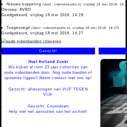
Nieuwe koppeling
(door: videoenaudio.nl, vrijdag 18 mei 2018, 14:
Omroep: AVRO
Goedgekeurd, vrijdag 18 mei 2018, 14:29
Toegevoegd
(door: videoenaudio.nl, vrijdag 18 mei 2018, 14:27)
Goedgekeurd, vrijdag 18 mei 2018, 14:27
Gezocht!
Heel Holland Zoekt
Wij kijken al ruim 23 jaar collecties van
oude videobanden door. Nog oude banden of
opnames liggen? Neem contact met ons op!
Gezocht: afleveringen van VIJF TEGEN
VIJF
Gezocht: Countdown
Help met het aanvullen van het archief!