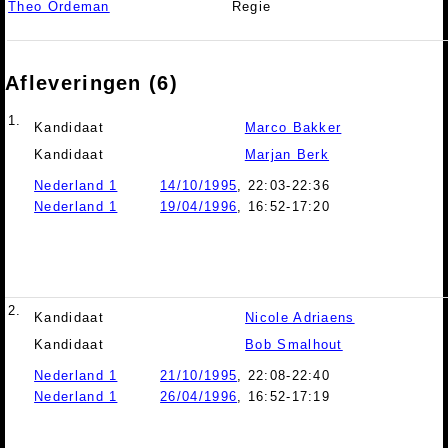
Theo Ordeman
Regie
Afleveringen (6)
1.
Kandidaat
Marco Bakker
Kandidaat
Marjan Berk
Nederland 1
14/10/1995
, 22:03-22:36
Nederland 1
19/04/1996
, 16:52-17:20
2.
Kandidaat
Nicole Adriaens
Kandidaat
Bob Smalhout
Nederland 1
21/10/1995
, 22:08-22:40
Nederland 1
26/04/1996
, 16:52-17:19