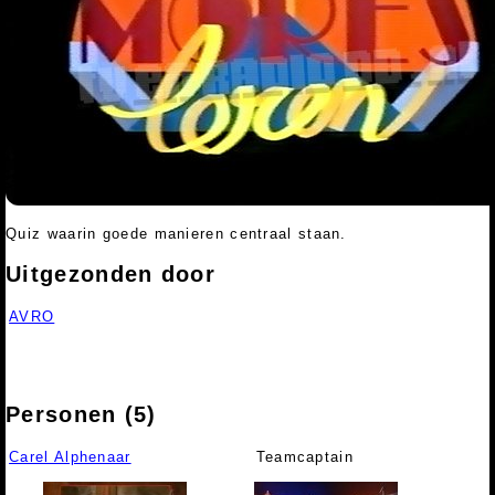
Quiz waarin goede manieren centraal staan.
Uitgezonden door
AVRO
Personen (5)
Carel Alphenaar
Teamcaptain