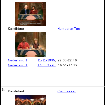
Kandidaat
Humberto Tan
Nederland 1
11/11/1995
, 22:06-22:40
Nederland 1
17/05/1996
, 16:51-17:19
6.
Kandidaat
Cor Bakker