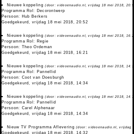
Nieuwe koppeling
(door: videoenaudio.nl, vrijdag 18 mei 2018, 20:
Programma Rol: Decorontwerp
Persoon: Hub Berkers
Goedgekeurd, vrijdag 18 mei 2018, 20:52
Nieuwe koppeling
(door: videoenaudio.nl, vrijdag 18 mei 2018, 16:
Programma Rol: Regie
Persoon: Theo Ordeman
Goedgekeurd, vrijdag 18 mei 2018, 16:21
Nieuwe koppeling
(door: videoenaudio.nl, vrijdag 18 mei 2018, 14:
Programma Rol: Pannellid
Persoon: Coot van Doesburgh
Goedgekeurd, vrijdag 18 mei 2018, 14:34
Nieuwe koppeling
(door: videoenaudio.nl, vrijdag 18 mei 2018, 14:
Programma Rol: Pannellid
Persoon: Carel Alphenaar
Goedgekeurd, vrijdag 18 mei 2018, 14:34
Nieuw TV Programma Aflevering
(door: videoenaudio.nl, vrijdag
Goedgekeurd, vrijdag 18 mei 2018, 14:32