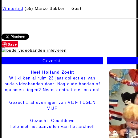
Wintertijd
(55) Marco Bakker
Gast
Save
Gezocht!
Heel Holland Zoekt
Wij kijken al ruim 23 jaar collecties van
oude videobanden door. Nog oude banden of
opnames liggen? Neem contact met ons op!
Gezocht: afleveringen van VIJF TEGEN
VIJF
Gezocht: Countdown
Help met het aanvullen van het archief!