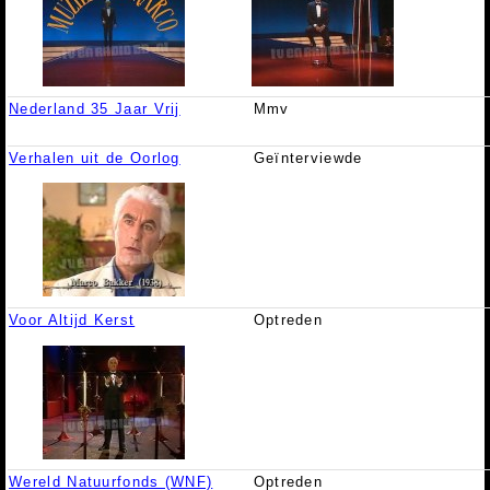
Nederland 35 Jaar Vrij
Mmv
Verhalen uit de Oorlog
Geïnterviewde
Voor Altijd Kerst
Optreden
Wereld Natuurfonds (WNF)
Optreden