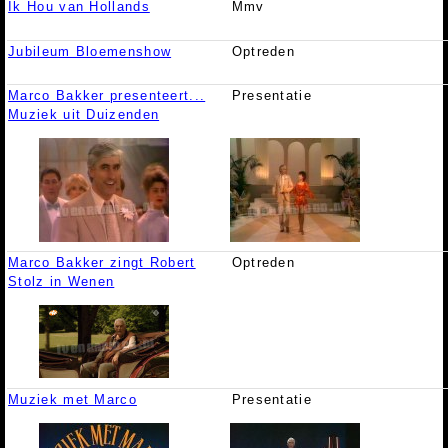
Ik Hou van Hollands
Mmv
Jubileum Bloemenshow
Optreden
Marco Bakker presenteert...
Presentatie
Muziek uit Duizenden
Marco Bakker zingt Robert
Optreden
Stolz in Wenen
Muziek met Marco
Presentatie