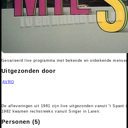
Gevarieerd live programma met bekende en onbekende mensen
Uitgezonden door
AVRO
De afleveringen uit 1981 zijn live uitgezonden vanuit 't Spant 
1982 kwamen rechstreeks vanuit Singer in Laren.
Personen (5)