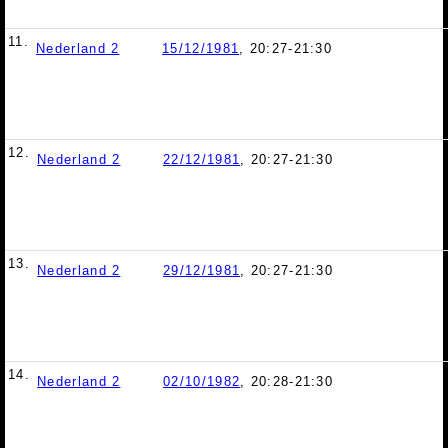
11.
Nederland 2
15/12/1981
, 20:27-21:30
12.
Nederland 2
22/12/1981
, 20:27-21:30
13.
Nederland 2
29/12/1981
, 20:27-21:30
14.
Nederland 2
02/10/1982
, 20:28-21:30