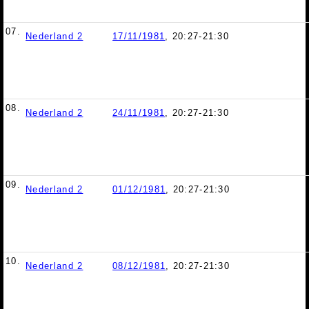
07.
Nederland 2
17/11/1981
, 20:27-21:30
08.
Nederland 2
24/11/1981
, 20:27-21:30
09.
Nederland 2
01/12/1981
, 20:27-21:30
10.
Nederland 2
08/12/1981
, 20:27-21:30