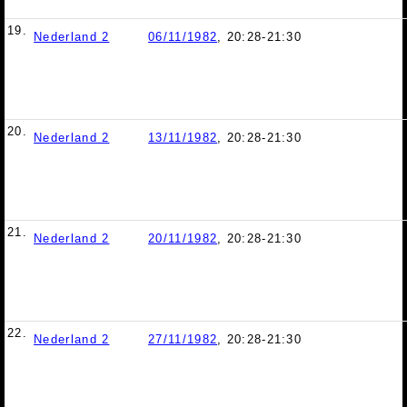
19.
Nederland 2
06/11/1982
, 20:28-21:30
20.
Nederland 2
13/11/1982
, 20:28-21:30
21.
Nederland 2
20/11/1982
, 20:28-21:30
22.
Nederland 2
27/11/1982
, 20:28-21:30