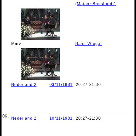
(Majoor Bosshardt)
Mmv
Hans Wiegel
Nederland 2
03/11/1981
, 20:27-21:30
06.
Nederland 2
10/11/1981
, 20:27-21:30