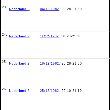
23.
Nederland 2
04/12/1982
, 20:28-21:30
24.
Nederland 2
11/12/1982
, 20:28-21:30
25.
Nederland 2
18/12/1982
, 20:28-21:30
26.
Nederland 2
25/12/1982
, 20:10-21:10