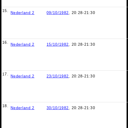
15.
Nederland 2
09/10/1982
, 20:28-21:30
16.
Nederland 2
15/10/1982
, 20:28-21:30
17.
Nederland 2
23/10/1982
, 20:28-21:30
18.
Nederland 2
30/10/1982
, 20:28-21:30