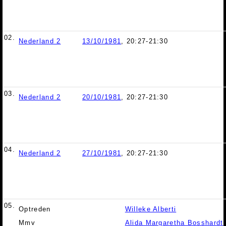
02.
Nederland 2
13/10/1981
, 20:27-21:30
03.
Nederland 2
20/10/1981
, 20:27-21:30
04.
Nederland 2
27/10/1981
, 20:27-21:30
05.
Optreden
Willeke Alberti
Mmv
Alida Margaretha Bosshardt