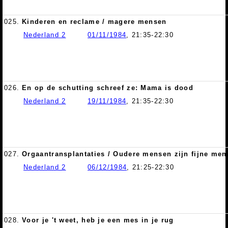
025.
Kinderen en reclame / magere mensen
Nederland 2
01/11/1984
, 21:35-22:30
026.
En op de schutting schreef ze: Mama is dood
Nederland 2
19/11/1984
, 21:35-22:30
027.
Orgaantransplantaties / Oudere mensen zijn fijne me
Nederland 2
06/12/1984
, 21:25-22:30
028.
Voor je 't weet, heb je een mes in je rug