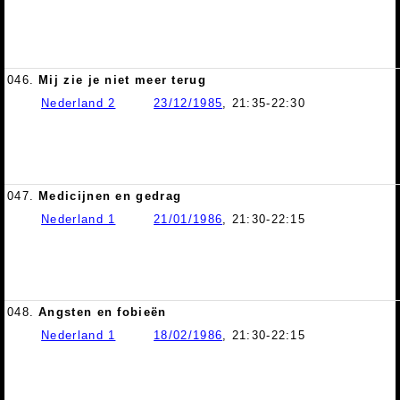
046.
Mij zie je niet meer terug
Nederland 2
23/12/1985
, 21:35-22:30
047.
Medicijnen en gedrag
Nederland 1
21/01/1986
, 21:30-22:15
048.
Angsten en fobieën
Nederland 1
18/02/1986
, 21:30-22:15