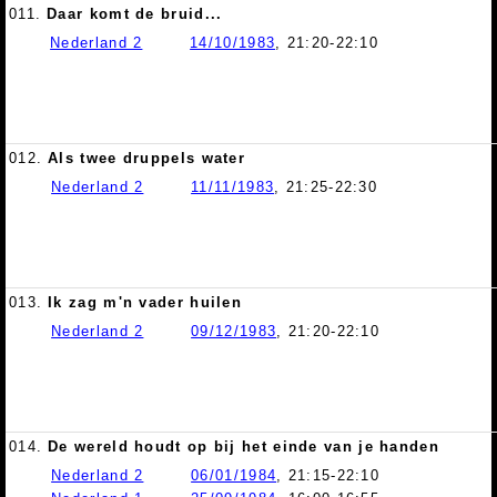
011.
Daar komt de bruid...
Nederland 2
14/10/1983
, 21:20-22:10
012.
Als twee druppels water
Nederland 2
11/11/1983
, 21:25-22:30
013.
Ik zag m'n vader huilen
Nederland 2
09/12/1983
, 21:20-22:10
014.
De wereld houdt op bij het einde van je handen
Nederland 2
06/01/1984
, 21:15-22:10