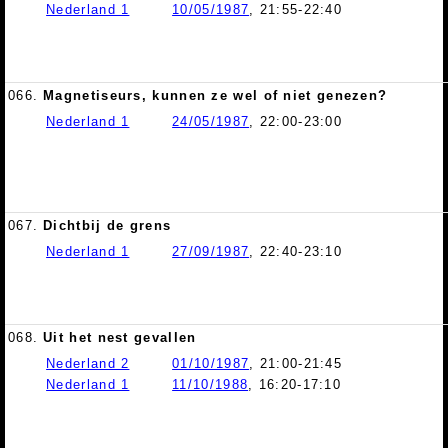
Nederland 1
10/05/1987
, 21:55-22:40
066.
Magnetiseurs, kunnen ze wel of niet genezen?
Nederland 1
24/05/1987
, 22:00-23:00
067.
Dichtbij de grens
Nederland 1
27/09/1987
, 22:40-23:10
068.
Uit het nest gevallen
Nederland 2
01/10/1987
, 21:00-21:45
Nederland 1
11/10/1988
, 16:20-17:10