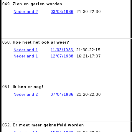
049.
Zien en gezien worden
Nederland 2
03/03/1986
, 21:30-22:30
050.
Hoe heet het ook al weer?
Nederland 1
11/03/1986
, 21:30-22:15
Nederland 1
12/07/1988
, 16:21-17:07
051.
Ik ben er nog!
Nederland 2
07/04/1986
, 21:20-22:30
052.
Er moet meer geknuffeld worden