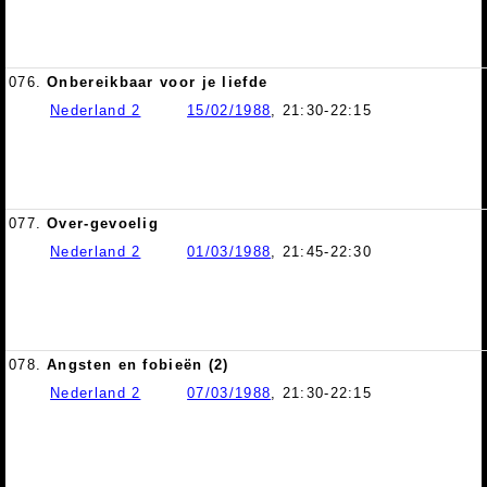
076.
Onbereikbaar voor je liefde
Nederland 2
15/02/1988
, 21:30-22:15
077.
Over-gevoelig
Nederland 2
01/03/1988
, 21:45-22:30
078.
Angsten en fobieën (2)
Nederland 2
07/03/1988
, 21:30-22:15