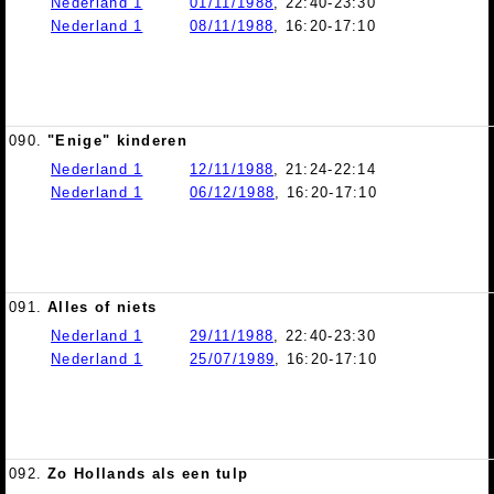
Nederland 1
01/11/1988
, 22:40-23:30
Nederland 1
08/11/1988
, 16:20-17:10
090.
"Enige" kinderen
Nederland 1
12/11/1988
, 21:24-22:14
Nederland 1
06/12/1988
, 16:20-17:10
091.
Alles of niets
Nederland 1
29/11/1988
, 22:40-23:30
Nederland 1
25/07/1989
, 16:20-17:10
092.
Zo Hollands als een tulp