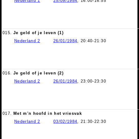
Nederland 1
25/09/1984
, 16:00-16:55
015.
Je geld of je leven (1)
Nederland 2
26/01/1984
, 20:40-21:30
016.
Je geld of je leven (2)
Nederland 2
26/01/1984
, 23:00-23:30
017.
Met m'n hoofd in het vriesvak
Nederland 2
03/02/1984
, 21:30-22:30