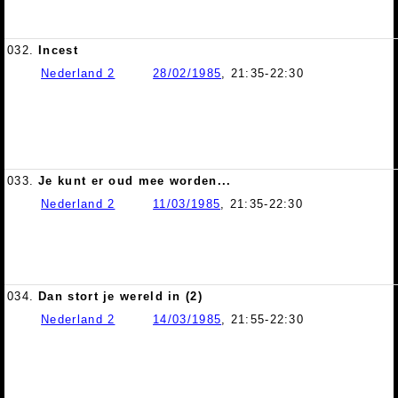
032.
Incest
Nederland 2
28/02/1985
, 21:35-22:30
033.
Je kunt er oud mee worden...
Nederland 2
11/03/1985
, 21:35-22:30
034.
Dan stort je wereld in (2)
Nederland 2
14/03/1985
, 21:55-22:30