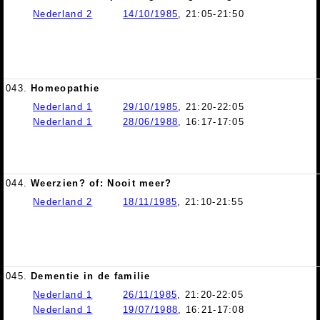
Nederland 2
14/10/1985
, 21:05-21:50
043.
Homeopathie
Nederland 1
29/10/1985
, 21:20-22:05
Nederland 1
28/06/1988
, 16:17-17:05
044.
Weerzien? of: Nooit meer?
Nederland 2
18/11/1985
, 21:10-21:55
045.
Dementie in de familie
Nederland 1
26/11/1985
, 21:20-22:05
Nederland 1
19/07/1988
, 16:21-17:08