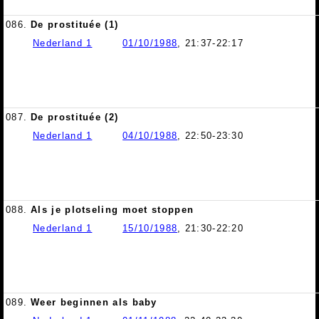
086.
De prostituée (1)
Nederland 1
01/10/1988
, 21:37-22:17
087.
De prostituée (2)
Nederland 1
04/10/1988
, 22:50-23:30
088.
Als je plotseling moet stoppen
Nederland 1
15/10/1988
, 21:30-22:20
089.
Weer beginnen als baby