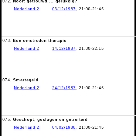
072.
Nooit getrouwd.... gelukkig?
Nederland 2
03/12/1987
, 21:00-21:45
073.
Een omstreden therapie
Nederland 2
14/12/1987
, 21:30-22:15
074.
Smartegeld
Nederland 2
24/12/1987
, 21:00-21:45
075.
Geschopt, geslagen en getreiterd
Nederland 2
04/02/1988
, 21:00-21:45