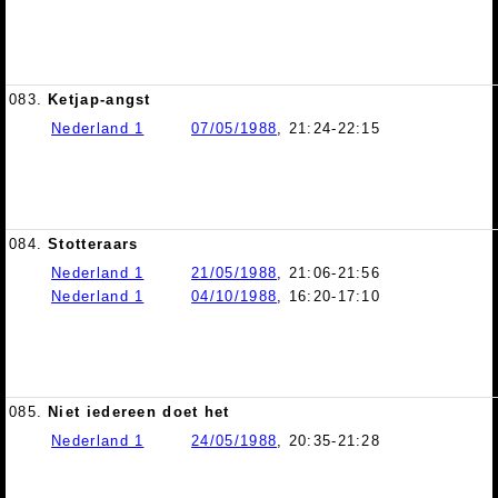
083.
Ketjap-angst
Nederland 1
07/05/1988
, 21:24-22:15
084.
Stotteraars
Nederland 1
21/05/1988
, 21:06-21:56
Nederland 1
04/10/1988
, 16:20-17:10
085.
Niet iedereen doet het
Nederland 1
24/05/1988
, 20:35-21:28