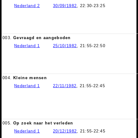
Nederland 2
30/09/1982
, 22:30-23:25
003.
Gevraagd en aangeboden
Nederland 1
25/10/1982
, 21:55-22:50
004.
Kleine mensen
Nederland 1
22/11/1982
, 21:55-22:45
005.
Op zoek naar het verleden
Nederland 1
20/12/1982
, 21:55-22:45