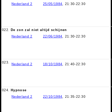
Nederland 2
25/05/1984
, 21:30-22:30
022.
De zon zal niet altijd schijnen
Nederland 2
22/06/1984
, 21:30-22:30
023.
Nederland 2
18/10/1984
, 21:40-22:30
024.
Hypnose
Nederland 2
22/10/1984
, 21:35-22:30