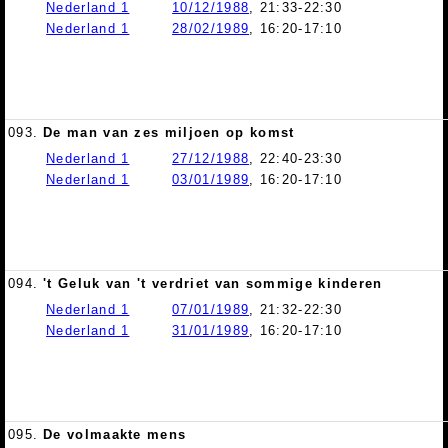
Nederland 1
10/12/1988
, 21:33-22:30
Nederland 1
28/02/1989
, 16:20-17:10
093.
De man van zes miljoen op komst
Nederland 1
27/12/1988
, 22:40-23:30
Nederland 1
03/01/1989
, 16:20-17:10
094.
't Geluk van 't verdriet van sommige kinderen
Nederland 1
07/01/1989
, 21:32-22:30
Nederland 1
31/01/1989
, 16:20-17:10
095.
De volmaakte mens