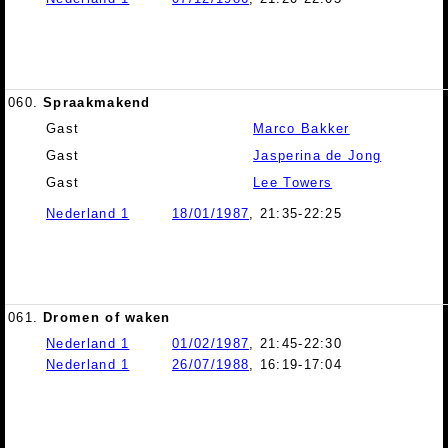
060.
Spraakmakend
Gast
Marco Bakker
Gast
Jasperina de Jong
Gast
Lee Towers
Nederland 1
18/01/1987
, 21:35-22:25
061.
Dromen of waken
Nederland 1
01/02/1987
, 21:45-22:30
Nederland 1
26/07/1988
, 16:19-17:04