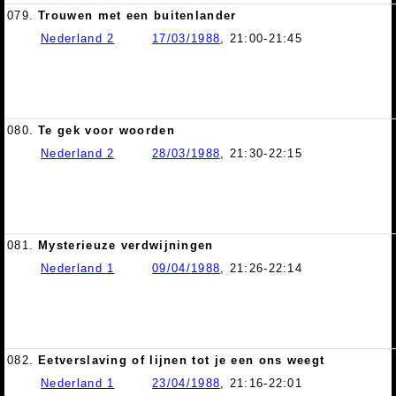
079.
Trouwen met een buitenlander
Nederland 2
17/03/1988
, 21:00-21:45
080.
Te gek voor woorden
Nederland 2
28/03/1988
, 21:30-22:15
081.
Mysterieuze verdwijningen
Nederland 1
09/04/1988
, 21:26-22:14
082.
Eetverslaving of lijnen tot je een ons weegt
Nederland 1
23/04/1988
, 21:16-22:01