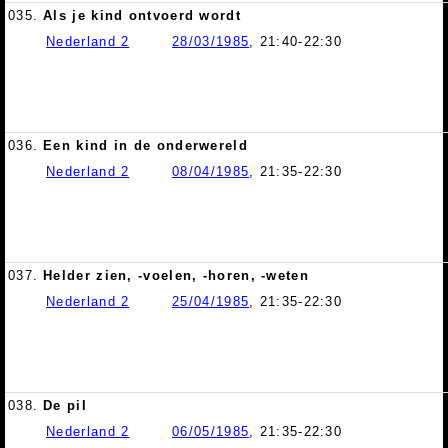
035.
Als je kind ontvoerd wordt
Nederland 2
28/03/1985
, 21:40-22:30
036.
Een kind in de onderwereld
Nederland 2
08/04/1985
, 21:35-22:30
037.
Helder zien, -voelen, -horen, -weten
Nederland 2
25/04/1985
, 21:35-22:30
038.
De pil
Nederland 2
06/05/1985
, 21:35-22:30