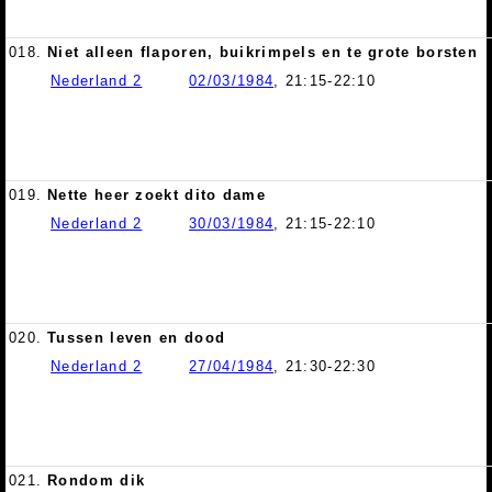
018.
Niet alleen flaporen, buikrimpels en te grote borsten
Nederland 2
02/03/1984
, 21:15-22:10
019.
Nette heer zoekt dito dame
Nederland 2
30/03/1984
, 21:15-22:10
020.
Tussen leven en dood
Nederland 2
27/04/1984
, 21:30-22:30
021.
Rondom dik