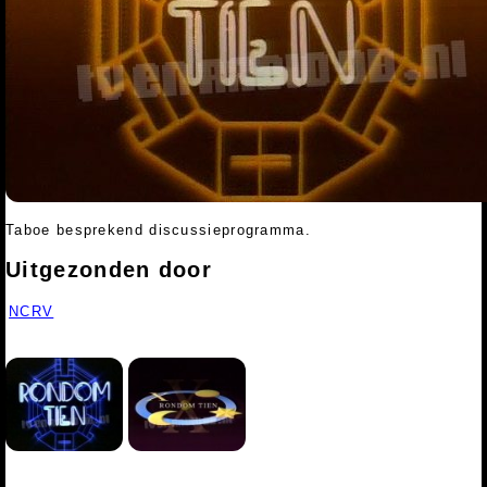
Taboe besprekend discussieprogramma.
Uitgezonden door
NCRV