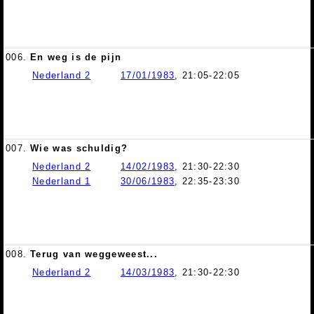
006.
En weg is de pijn
Nederland 2
17/01/1983
, 21:05-22:05
007.
Wie was schuldig?
Nederland 2
14/02/1983
, 21:30-22:30
Nederland 1
30/06/1983
, 22:35-23:30
008.
Terug van weggeweest...
Nederland 2
14/03/1983
, 21:30-22:30