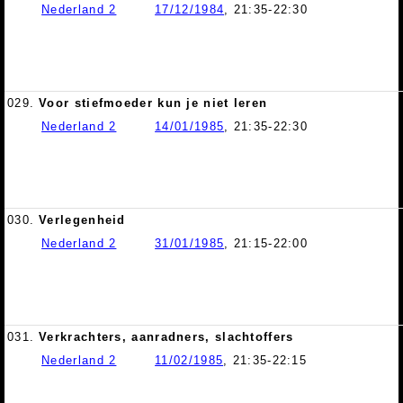
Nederland 2
17/12/1984
, 21:35-22:30
029.
Voor stiefmoeder kun je niet leren
Nederland 2
14/01/1985
, 21:35-22:30
030.
Verlegenheid
Nederland 2
31/01/1985
, 21:15-22:00
031.
Verkrachters, aanradners, slachtoffers
Nederland 2
11/02/1985
, 21:35-22:15