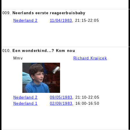
009.
Neerlands eerste reageerbuisbaby
Nederland 2
11/04/1983
, 21:15-22:05
010.
Een wonderkind...? Kom nou
Mmv
Richard Kraijcek
Nederland 2
09/05/1983
, 21:10-22:05
Nederland 1
02/09/1983
, 16:00-16:50