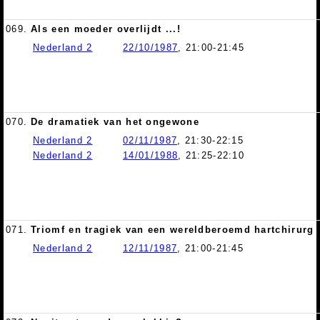
069.
Als een moeder overlijdt ...!
Nederland 2
22/10/1987
, 21:00-21:45
070.
De dramatiek van het ongewone
Nederland 2
02/11/1987
, 21:30-22:15
Nederland 2
14/01/1988
, 21:25-22:10
071.
Triomf en tragiek van een wereldberoemd hartchirurg
Nederland 2
12/11/1987
, 21:00-21:45