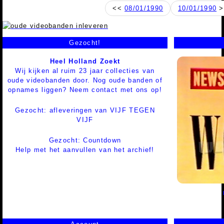
<<
08/01/1990
10/01/1990
>
Gezocht!
Heel Holland Zoekt
Wij kijken al ruim 23 jaar collecties van
oude videobanden door. Nog oude banden of
opnames liggen? Neem contact met ons op!
Gezocht: afleveringen van VIJF TEGEN
VIJF
Gezocht: Countdown
Help met het aanvullen van het archief!