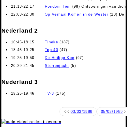
21:13-22:17
Rondom Tien
(98) Ontvoeringen van dicht
22:03-22:30
Op Verhaal Komen in de Wester
(23) De 
Nederland 2
16:45-18:15
Tineke
(187)
18:45-19:25
Top 40
(47)
19:25-19:50
De Heilige Koe
(97)
20:29-21:45
Sterrenjacht
(5)
Nederland 3
19:25-19:46
TV-3
(175)
<<
03/03/1989
05/03/1989
>