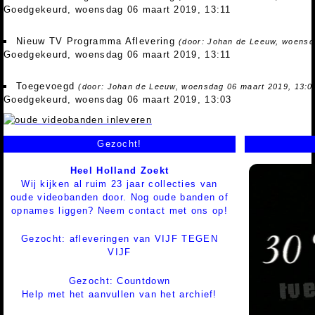
Goedgekeurd, woensdag 06 maart 2019, 13:11
Nieuw TV Programma Aflevering
(door: Johan de Leeuw, woensd
Goedgekeurd, woensdag 06 maart 2019, 13:11
Toegevoegd
(door: Johan de Leeuw, woensdag 06 maart 2019, 13:0
Goedgekeurd, woensdag 06 maart 2019, 13:03
Gezocht!
Heel Holland Zoekt
Wij kijken al ruim 23 jaar collecties van
oude videobanden door. Nog oude banden of
opnames liggen? Neem contact met ons op!
Gezocht: afleveringen van VIJF TEGEN
VIJF
Gezocht: Countdown
Help met het aanvullen van het archief!