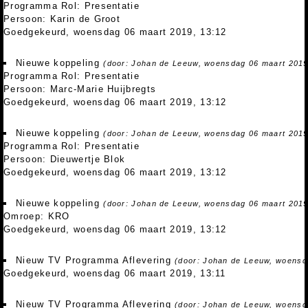
Programma Rol: Presentatie
Persoon: Karin de Groot
Goedgekeurd, woensdag 06 maart 2019, 13:12
Nieuwe koppeling
(door: Johan de Leeuw, woensdag 06 maart 2019
Programma Rol: Presentatie
Persoon: Marc-Marie Huijbregts
Goedgekeurd, woensdag 06 maart 2019, 13:12
Nieuwe koppeling
(door: Johan de Leeuw, woensdag 06 maart 2019
Programma Rol: Presentatie
Persoon: Dieuwertje Blok
Goedgekeurd, woensdag 06 maart 2019, 13:12
Nieuwe koppeling
(door: Johan de Leeuw, woensdag 06 maart 2019
Omroep: KRO
Goedgekeurd, woensdag 06 maart 2019, 13:12
Nieuw TV Programma Aflevering
(door: Johan de Leeuw, woensd
Goedgekeurd, woensdag 06 maart 2019, 13:11
Nieuw TV Programma Aflevering
(door: Johan de Leeuw, woensd