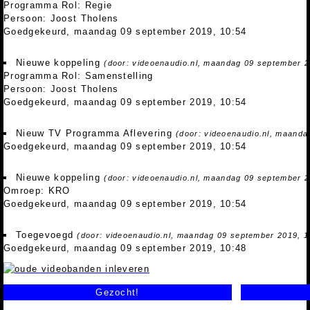
Programma Rol: Regie
Persoon: Joost Tholens
Goedgekeurd, maandag 09 september 2019, 10:54
Nieuwe koppeling
(door: videoenaudio.nl, maandag 09 september 2
Programma Rol: Samenstelling
Persoon: Joost Tholens
Goedgekeurd, maandag 09 september 2019, 10:54
Nieuw TV Programma Aflevering
(door: videoenaudio.nl, maanda
Goedgekeurd, maandag 09 september 2019, 10:54
Nieuwe koppeling
(door: videoenaudio.nl, maandag 09 september 2
Omroep: KRO
Goedgekeurd, maandag 09 september 2019, 10:54
Toegevoegd
(door: videoenaudio.nl, maandag 09 september 2019, 1
Goedgekeurd, maandag 09 september 2019, 10:48
Gezocht!