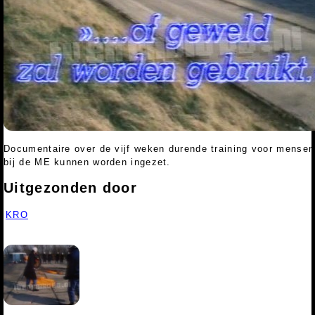
Documentaire over de vijf weken durende training voor mensen 
bij de ME kunnen worden ingezet.
Uitgezonden door
KRO