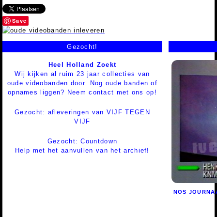
Save
Gezocht!
Heel Holland Zoekt
Wij kijken al ruim 23 jaar collecties van
oude videobanden door. Nog oude banden of
opnames liggen? Neem contact met ons op!
Gezocht: afleveringen van VIJF TEGEN
VIJF
Gezocht: Countdown
Help met het aanvullen van het archief!
NOS JOURNA