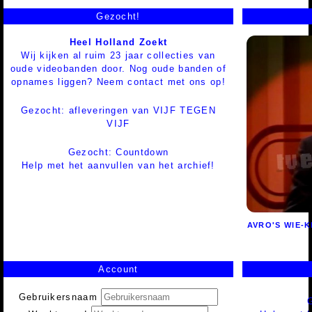
Gezocht!
Heel Holland Zoekt
Wij kijken al ruim 23 jaar collecties van
oude videobanden door. Nog oude banden of
opnames liggen? Neem contact met ons op!
Gezocht: afleveringen van VIJF TEGEN
VIJF
Gezocht: Countdown
Help met het aanvullen van het archief!
AVRO'S WIE-K
Account
Gebruikersnaam