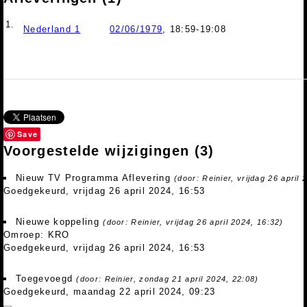
1.
Nederland 1
02/06/1979
, 18:59-19:08
Save
Voorgestelde wijzigingen
(3)
Nieuw TV Programma Aflevering
(door: Reinier, vrijdag 26 april 
Goedgekeurd, vrijdag 26 april 2024, 16:53
Nieuwe koppeling
(door: Reinier, vrijdag 26 april 2024, 16:32)
Omroep: KRO
Goedgekeurd, vrijdag 26 april 2024, 16:53
Toegevoegd
(door: Reinier, zondag 21 april 2024, 22:08)
Goedgekeurd, maandag 22 april 2024, 09:23